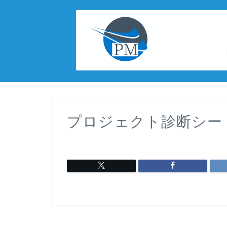
プロジェクト診断シート_