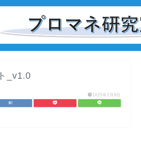
v1.0
2025年2月9日