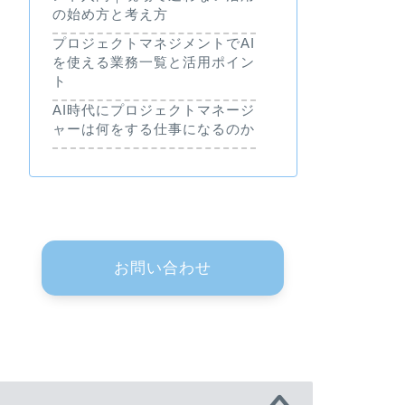
の始め方と考え方
プロジェクトマネジメントでAI
を使える業務一覧と活用ポイン
ト
AI時代にプロジェクトマネージ
ャーは何をする仕事になるのか
お問い合わせ