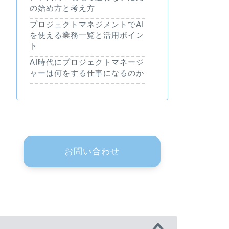
の始め方と考え方
プロジェクトマネジメントでAI
を使える業務一覧と活用ポイン
ト
AI時代にプロジェクトマネージ
ャーは何をする仕事になるのか
お問い合わせ