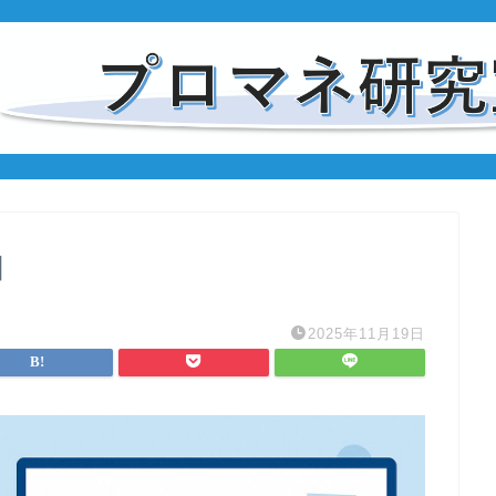
知
2025年11月19日