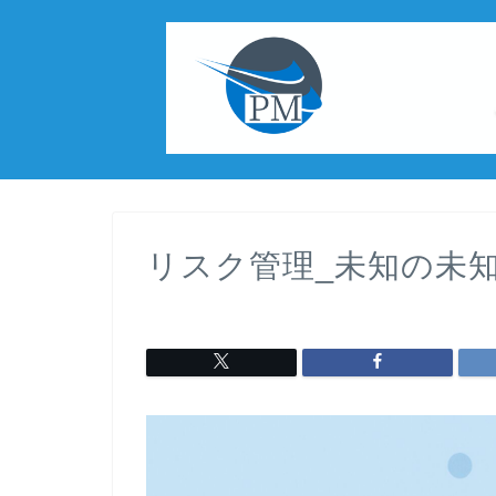
リスク管理_未知の未