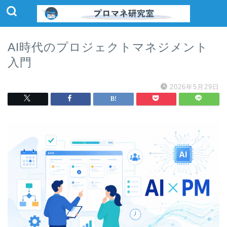
AI時代のプロジェクトマネジメント
入門
2026年5月29日