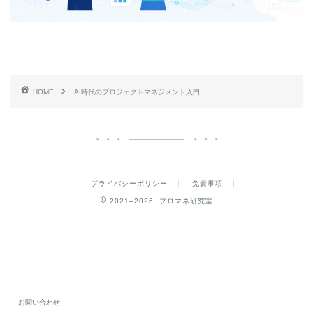
HOME
AI時代のプロジェクトマネジメント入門
プライバシーポリシー
免責事項
2021–2026 プロマネ研究室
お問い合わせ