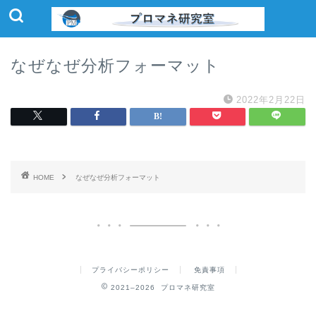
なぜなぜ分析フォーマット
2022年2月22日
HOME
なぜなぜ分析フォーマット
プライバシーポリシー
免責事項
2021–2026 プロマネ研究室