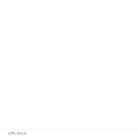
お問い合わせ