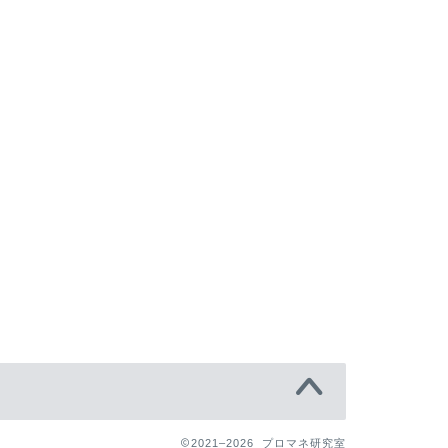
2021–2026 プロマネ研究室