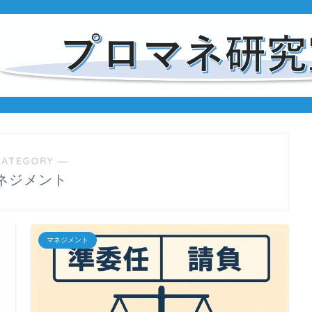
CATEGORY ―
ネジメント
マネジメント