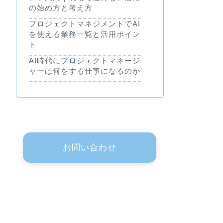
の始め方と考え方
プロジェクトマネジメントでAI
を使える業務一覧と活用ポイン
ト
AI時代にプロジェクトマネージ
ャーは何をする仕事になるのか
お問い合わせ