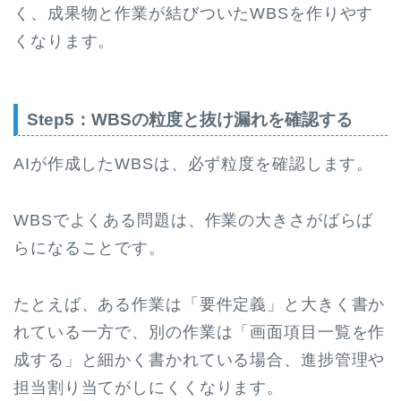
く、成果物と作業が結びついたWBSを作りやす
くなります。
Step5：WBSの粒度と抜け漏れを確認する
AIが作成したWBSは、必ず粒度を確認します。
WBSでよくある問題は、作業の大きさがばらば
らになることです。
たとえば、ある作業は「要件定義」と大きく書か
れている一方で、別の作業は「画面項目一覧を作
成する」と細かく書かれている場合、進捗管理や
担当割り当てがしにくくなります。