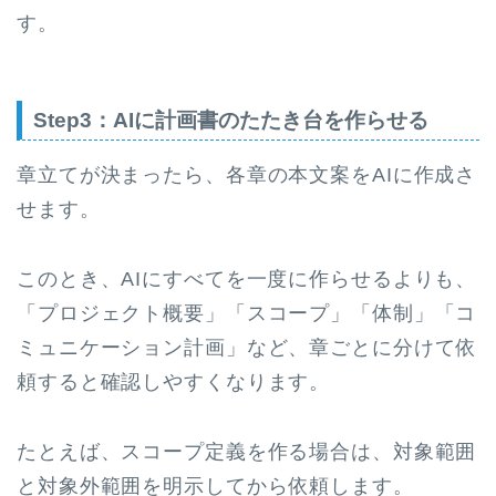
す。
Step3：AIに計画書のたたき台を作らせる
章立てが決まったら、各章の本文案をAIに作成さ
せます。
このとき、AIにすべてを一度に作らせるよりも、
「プロジェクト概要」「スコープ」「体制」「コ
ミュニケーション計画」など、章ごとに分けて依
頼すると確認しやすくなります。
たとえば、スコープ定義を作る場合は、対象範囲
と対象外範囲を明示してから依頼します。