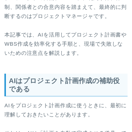
制、関係者との合意内容を踏まえて、最終的に判
断するのはプロジェクトマネージャです。
本記事では、AIを活用してプロジェクト計画書や
WBS作成を効率化する手順と、現場で失敗しな
いための注意点を解説します。
AIはプロジェクト計画作成の補助役
である
AIをプロジェクト計画作成に使うときに、最初に
理解しておきたいことがあります。