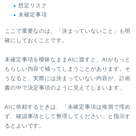
想定リスク
未確定事項
ここで重要なのは、「決まっていないこと」も明
確にしておくことです。
未確定事項を曖昧なままAIに渡すと、AIがもっと
もらしい内容で補ってしまうことがあります。そ
うなると、実際には決まっていない内容が、計画
書の中で決定事項のように見えてしまいます。
AIに依頼するときは、「未確定事項は推測で埋め
ず、確認事項として整理してください」と指示す
るとよいです。