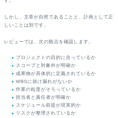
す。
しかし、文章が自然であることと、計画として正
しいことは別です。
レビューでは、次の観点を確認します。
プロジェクトの目的に合っているか
スコープと対象外が明確か
成果物が具体的に定義されているか
WBSに抜け漏れがないか
作業の粒度がそろっているか
担当者と責任者が明確か
スケジュール前提が現実的か
リスクが整理されているか