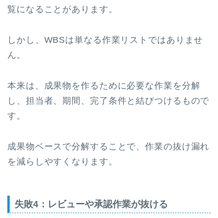
覧になることがあります。
しかし、WBSは単なる作業リストではありませ
ん。
本来は、成果物を作るために必要な作業を分解
し、担当者、期間、完了条件と結びつけるもので
す。
成果物ベースで分解することで、作業の抜け漏れ
を減らしやすくなります。
失敗4：レビューや承認作業が抜ける