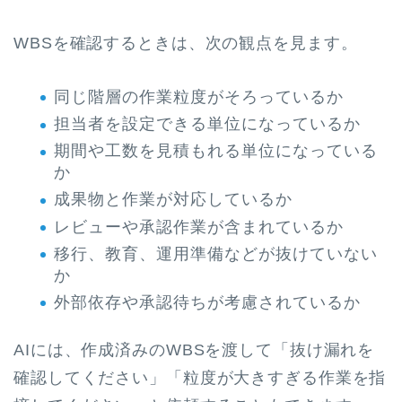
WBSを確認するときは、次の観点を見ます。
同じ階層の作業粒度がそろっているか
担当者を設定できる単位になっているか
期間や工数を見積もれる単位になっている
か
成果物と作業が対応しているか
レビューや承認作業が含まれているか
移行、教育、運用準備などが抜けていない
か
外部依存や承認待ちが考慮されているか
AIには、作成済みのWBSを渡して「抜け漏れを
確認してください」「粒度が大きすぎる作業を指