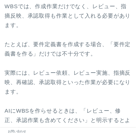
WBSでは、作成作業だけでなく、レビュー、指
摘反映、承認取得も作業として入れる必要があり
ます。
たとえば、要件定義書を作成する場合、「要件定
義書を作る」だけでは不十分です。
実際には、レビュー依頼、レビュー実施、指摘反
映、再確認、承認取得といった作業が必要になり
ます。
AIにWBSを作らせるときは、「レビュー、修
正、承認作業も含めてください」と明示するとよ
いです。
お問い合わせ