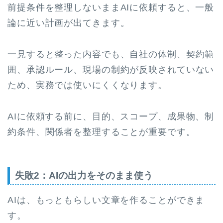
前提条件を整理しないままAIに依頼すると、一般
論に近い計画が出てきます。
一見すると整った内容でも、自社の体制、契約範
囲、承認ルール、現場の制約が反映されていない
ため、実務では使いにくくなります。
AIに依頼する前に、目的、スコープ、成果物、制
約条件、関係者を整理することが重要です。
失敗2：AIの出力をそのまま使う
AIは、もっともらしい文章を作ることができま
す。