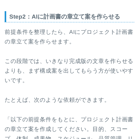
Step2：AIに計画書の章立て案を作らせる
前提条件を整理したら、AIにプロジェクト計画書
の章立て案を作らせます。
この段階では、いきなり完成版の文章を作らせる
よりも、まず構成案を出してもらう方が使いやす
いです。
たとえば、次のような依頼ができます。
「以下の前提条件をもとに、プロジェクト計画書
の章立て案を作成してください。目的、スコー
プ、体制、成果物、スケジュール、品質管理、リ