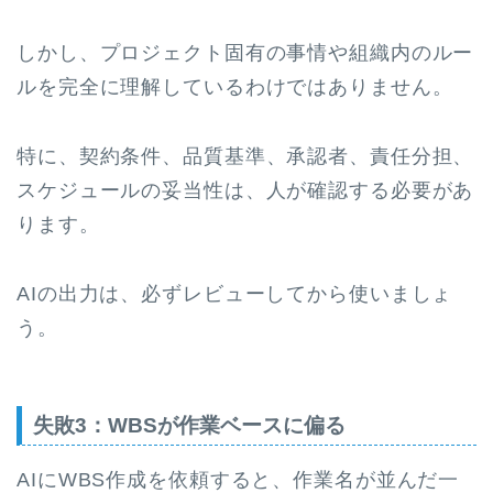
しかし、プロジェクト固有の事情や組織内のルー
ルを完全に理解しているわけではありません。
特に、契約条件、品質基準、承認者、責任分担、
スケジュールの妥当性は、人が確認する必要があ
ります。
AIの出力は、必ずレビューしてから使いましょ
う。
失敗3：WBSが作業ベースに偏る
AIにWBS作成を依頼すると、作業名が並んだ一