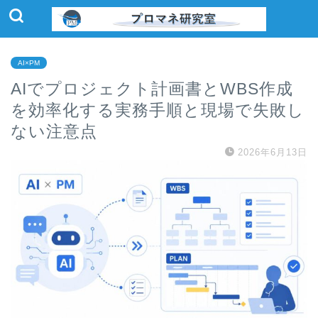
AI×PM
AIでプロジェクト計画書とWBS作成
を効率化する実務手順と現場で失敗し
ない注意点
2026年6月13日