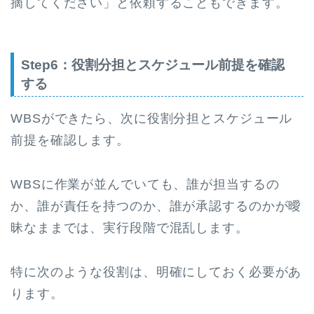
摘してください」と依頼することもできます。
Step6：役割分担とスケジュール前提を確認
する
WBSができたら、次に役割分担とスケジュール
前提を確認します。
WBSに作業が並んでいても、誰が担当するの
か、誰が責任を持つのか、誰が承認するのかが曖
昧なままでは、実行段階で混乱します。
特に次のような役割は、明確にしておく必要があ
ります。