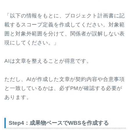
「以下の情報をもとに、プロジェクト計画書に記
載するスコープ定義を作成してください。対象範
囲と対象外範囲を分けて、関係者が誤解しない表
現にしてください。」
AIは文章を整えることが得意です。
ただし、AIが作成した文章が契約内容や合意事項
と一致しているかは、必ずPMが確認する必要が
あります。
Step4：成果物ベースでWBSを作成する