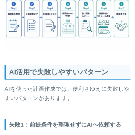
AI活用で失敗しやすいパターン
AIを使った計画作成では、便利さゆえに失敗しや
すいパターンがあります。
失敗1：前提条件を整理せずにAIへ依頼する