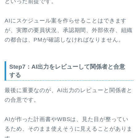
といった前提です。
AIにスケジュール案を作らせることはできます
が、実際の要員状況、承認期間、外部依存、組織
の都合は、PMが確認しなければなりません。
Step7：AI出力をレビューして関係者と合意
する
最後に重要なのが、AI出力のレビューと関係者と
の合意です。
AIが作った計画書やWBSは、見た目が整ってい
るため、そのまま使えそうに見えることがありま