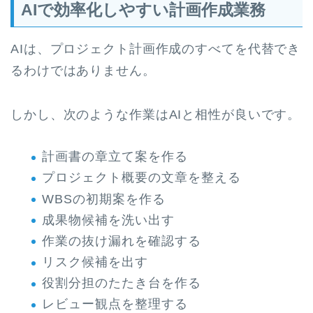
AIで効率化しやすい計画作成業務
AIは、プロジェクト計画作成のすべてを代替でき
るわけではありません。
しかし、次のような作業はAIと相性が良いです。
計画書の章立て案を作る
プロジェクト概要の文章を整える
WBSの初期案を作る
成果物候補を洗い出す
作業の抜け漏れを確認する
リスク候補を出す
役割分担のたたき台を作る
レビュー観点を整理する