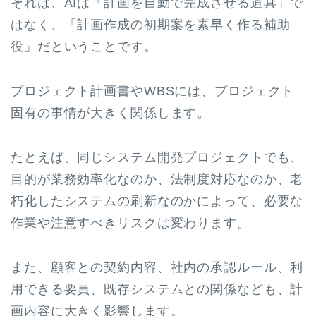
それは、AIは「計画を自動で完成させる道具」で
はなく、「計画作成の初期案を素早く作る補助
役」だということです。
プロジェクト計画書やWBSには、プロジェクト
固有の事情が大きく関係します。
たとえば、同じシステム開発プロジェクトでも、
目的が業務効率化なのか、法制度対応なのか、老
朽化したシステムの刷新なのかによって、必要な
作業や注意すべきリスクは変わります。
また、顧客との契約内容、社内の承認ルール、利
用できる要員、既存システムとの関係なども、計
画内容に大きく影響します。