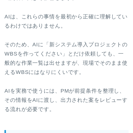
AIは、これらの事情を最初から正確に理解してい
るわけではありません。
そのため、AIに「新システム導入プロジェクトの
WBSを作ってください」とだけ依頼しても、一
般的な作業一覧は出せますが、現場でそのまま使
えるWBSにはなりにくいです。
AIを実務で使うには、PMが前提条件を整理し、
その情報をAIに渡し、出力された案をレビューす
る流れが必要です。