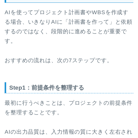
AIを使ってプロジェクト計画書やWBSを作成す
る場合、いきなりAIに「計画書を作って」と依頼
するのではなく、段階的に進めることが重要で
す。
おすすめの流れは、次の7ステップです。
Step1：前提条件を整理する
最初に行うべきことは、プロジェクトの前提条件
を整理することです。
AIの出力品質は、入力情報の質に大きく左右され