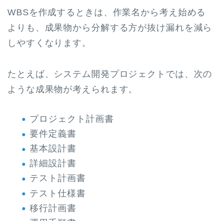
WBSを作成するときは、作業名から考え始める
よりも、成果物から分解する方が抜け漏れを減ら
しやすくなります。
たとえば、システム開発プロジェクトでは、次の
ような成果物が考えられます。
プロジェクト計画書
要件定義書
基本設計書
詳細設計書
テスト計画書
テスト仕様書
移行計画書