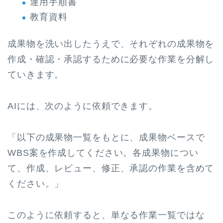
運用手順書
教育資料
成果物を洗い出したうえで、それぞれの成果物を
作成・確認・承認するために必要な作業を分解し
ていきます。
AIには、次のように依頼できます。
「以下の成果物一覧をもとに、成果物ベースで
WBS案を作成してください。各成果物につい
て、作成、レビュー、修正、承認の作業を含めて
ください。」
このように依頼すると、単なる作業一覧ではな