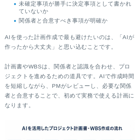
未確定事項が勝手に決定事項として書かれ
ていないか
関係者と合意すべき事項が明確か
AIを使った計画作成で最も避けたいのは、「AIが
作ったから大丈夫」と思い込むことです。
計画書やWBSは、関係者と認識を合わせ、プロ
ジェクトを進めるための道具です。AIで作成時間
を短縮しながら、PMがレビューし、必要な関係
者と合意することで、初めて実務で使える計画に
なります。