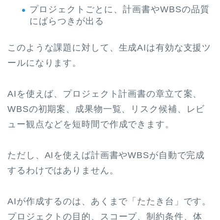
プロジェクトごとに、計画書やWBSの品質
にばらつきが出る
このような課題に対して、生成AIは有効な支援ツ
ールになります。
AIを使えば、プロジェクト計画書の章立て案、
WBSの初期案、成果物一覧、リスク候補、レビ
ュー観点などを短時間で作成できます。
ただし、AIを使えば計画書やWBSが自動で完成
するわけではありません。
AIが作成するのは、あくまで「たたき台」です。
プロジェクトの目的、スコープ、制約条件、体