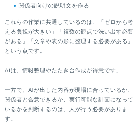
関係者向けの説明文を作る
これらの作業に共通しているのは、「ゼロから考
える負担が大きい」「複数の観点で洗い出す必要
がある」「文章や表の形に整理する必要がある」
という点です。
AIは、情報整理やたたき台作成が得意です。
一方で、AIが出した内容が現場に合っているか、
関係者と合意できるか、実行可能な計画になって
いるかを判断するのは、人が行う必要がありま
す。