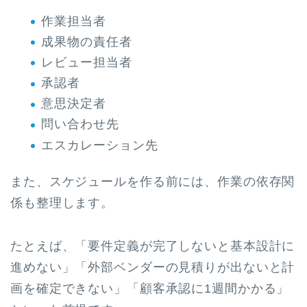
作業担当者
成果物の責任者
レビュー担当者
承認者
意思決定者
問い合わせ先
エスカレーション先
また、スケジュールを作る前には、作業の依存関
係も整理します。
たとえば、「要件定義が完了しないと基本設計に
進めない」「外部ベンダーの見積りが出ないと計
画を確定できない」「顧客承認に1週間かかる」