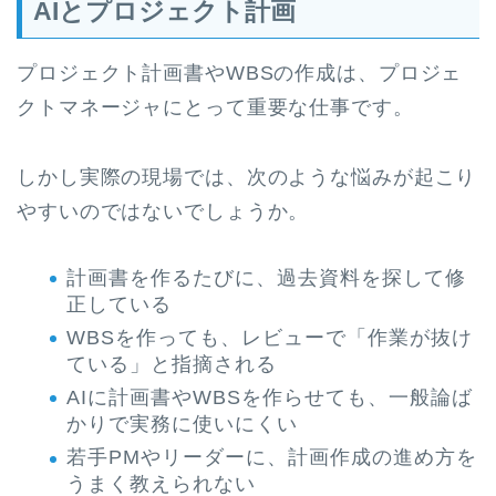
AIとプロジェクト計画
プロジェクト計画書やWBSの作成は、プロジェ
クトマネージャにとって重要な仕事です。
しかし実際の現場では、次のような悩みが起こり
やすいのではないでしょうか。
計画書を作るたびに、過去資料を探して修
正している
WBSを作っても、レビューで「作業が抜け
ている」と指摘される
AIに計画書やWBSを作らせても、一般論ば
かりで実務に使いにくい
若手PMやリーダーに、計画作成の進め方を
うまく教えられない