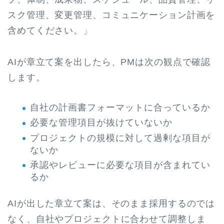
スク管理、変更管理、コミュニケーション計画を
含めてください。」
AIが章立て案を出したら、PMは次の観点で確認
します。
自社の計画書フォーマットに合っているか
必要な管理項目が抜けていないか
プロジェクトの規模に対して過剰な項目が
ないか
承認やレビューに必要な項目が含まれてい
るか
AIが出した章立て案は、そのまま採用するのでは
なく、自社やプロジェクトに合わせて調整しま