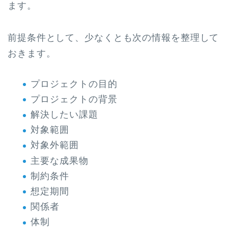
ます。
前提条件として、少なくとも次の情報を整理して
おきます。
プロジェクトの目的
プロジェクトの背景
解決したい課題
対象範囲
対象外範囲
主要な成果物
制約条件
想定期間
関係者
体制