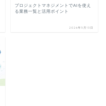
プロジェクトマネジメントでAIを使え
る業務一覧と活用ポイント
日
2026年5月13日