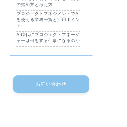
の始め方と考え方
プロジェクトマネジメントでAI
を使える業務一覧と活用ポイン
ト
AI時代にプロジェクトマネージ
ャーは何をする仕事になるのか
お問い合わせ