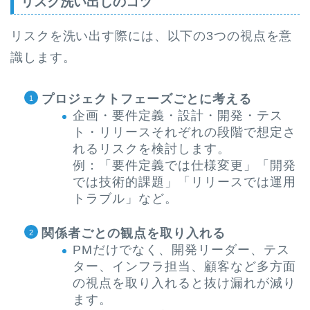
リスク洗い出しのコツ
リスクを洗い出す際には、以下の3つの視点を意
識します。
プロジェクトフェーズごとに考える
企画・要件定義・設計・開発・テス
ト・リリースそれぞれの段階で想定さ
れるリスクを検討します。
例：「要件定義では仕様変更」「開発
では技術的課題」「リリースでは運用
トラブル」など。
関係者ごとの観点を取り入れる
PMだけでなく、開発リーダー、テス
ター、インフラ担当、顧客など多方面
の視点を取り入れると抜け漏れが減り
ます。