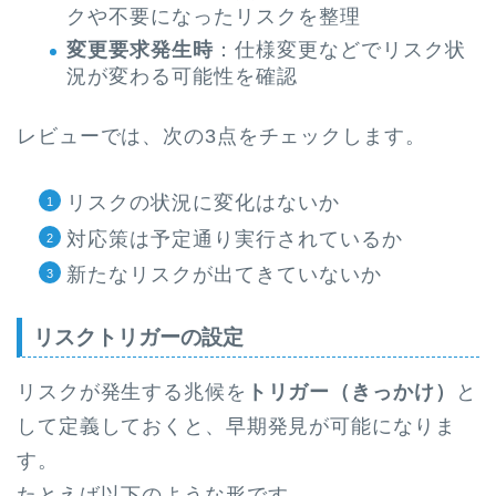
クや不要になったリスクを整理
変更要求発生時
：仕様変更などでリスク状
況が変わる可能性を確認
レビューでは、次の3点をチェックします。
リスクの状況に変化はないか
対応策は予定通り実行されているか
新たなリスクが出てきていないか
リスクトリガーの設定
リスクが発生する兆候を
トリガー（きっかけ）
と
して定義しておくと、早期発見が可能になりま
す。
たとえば以下のような形です。