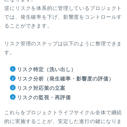
逆にリスクを体系的に管理しているプロジェクト
では、発生確率を下げ、影響度をコントロールす
ることができます。
リスク管理のステップは以下のように整理できま
す。
リスク特定（洗い出し）
リスク分析（発生確率・影響度の評価）
リスク対応策の立案
リスクの監視・再評価
これらをプロジェクトライフサイクル全体で継続
的に実施することが、安定した進行の鍵になりま