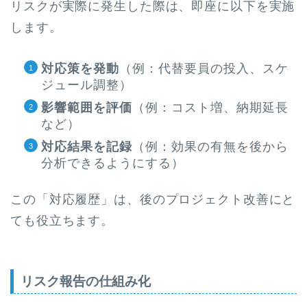
リスクが実際に発生した際は、即座に以下を実施
します。
対応策を発動
（例：代替要員の投入、スケ
ジュール調整）
影響範囲を評価
（例：コスト増、納期延長
など）
対応結果を記録
（例：効果の有無を後から
分析できるようにする）
この「対応履歴」は、後のプロジェクト改善にと
ても役立ちます。
リスク報告の仕組み化