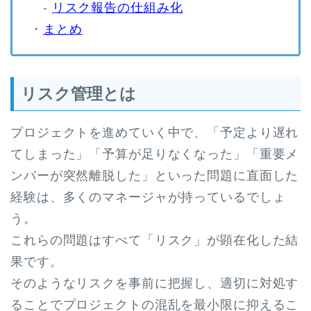
-
リスク報告の仕組み化
・
まとめ
リスク管理とは
プロジェクトを進めていく中で、「予定より遅れ
てしまった」「予算が足りなくなった」「重要メ
ンバーが突然離脱した」といった問題に直面した
経験は、多くのマネージャが持っているでしょ
う。
これらの問題はすべて「リスク」が顕在化した結
果です。
そのようなリスクを事前に把握し、適切に対処す
ることでプロジェクトの混乱を最小限に抑えるこ