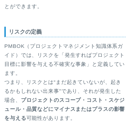
とができます。
リスクの定義
PMBOK（プロジェクトマネジメント知識体系ガ
イド）では、リスクを「発生すればプロジェクト
目標に影響を与える不確実な事象」と定義してい
ます。
つまり、リスクとは“まだ起きていないが、起き
るかもしれない出来事”であり、それが発生した
場合、
プロジェクトのスコープ・コスト・スケジ
ュール・品質などにマイナスまたはプラスの影響
を与える
可能性があります。