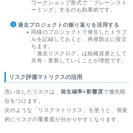
ワークショップ形式で「ブレーンスト
ーミング」するのも効果的です。
過去プロジェクトの振り返りを活用する
同様のプロジェクトで発生したトラブ
ルを記録しておくと、再発防止に役立
ちます。
「過去リスクログ」は組織資産として
共有・更新していくことが理想です。
リスク評価マトリクスの活用
洗い出したリスクは、
発生確率×影響度
で優先順
位をつけます。
次のような「リスクマトリクス」を使うと、視覚
的にリスクの重要度が分かりやすくなります。