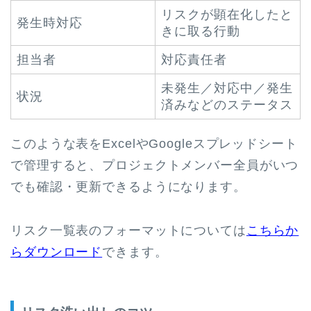
リスクが顕在化したと
発生時対応
きに取る行動
担当者
対応責任者
未発生／対応中／発生
状況
済みなどのステータス
このような表をExcelやGoogleスプレッドシート
で管理すると、プロジェクトメンバー全員がいつ
でも確認・更新できるようになります。
リスク一覧表のフォーマットについては
こちらか
らダウンロード
できます。