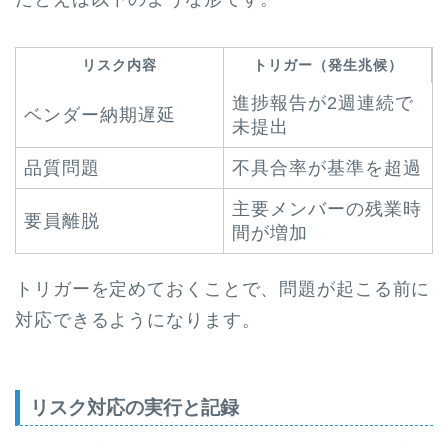
リスク内容
トリガー（発生兆候）
進捗報告が2週連続で
ベンダー納期遅延
未提出
品質問題
不具合率が基準を超過
主要メンバーの残業時
要員離脱
間が増加
トリガーを定めておくことで、問題が起こる前に
対応できるようになります。
リスク対応の実行と記録