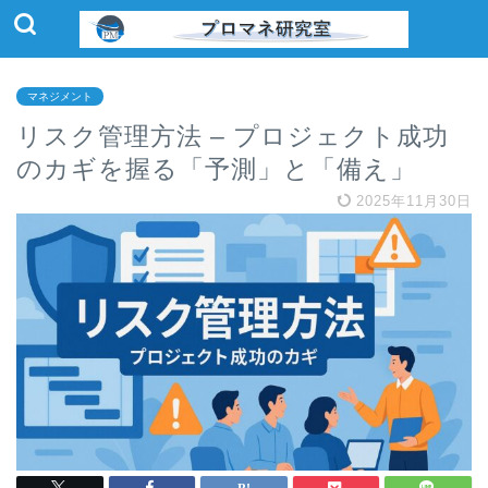
マネジメント
リスク管理方法 – プロジェクト成功
のカギを握る「予測」と「備え」
2025年11月30日