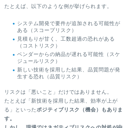
たとえば、以下のような例が挙げられます。
システム開発で要件が追加される可能性が
ある（スコープリスク）
見積もりが甘く、工数超過の恐れがある
（コストリスク）
ベンダーからの納品が遅れる可能性（スケ
ジュールリスク）
新しい技術を採用した結果、品質問題が発
生する恐れ（品質リスク）
リスクは「悪いこと」だけではありません。
たとえば「新技術を採用した結果、効率が上が
る」といった
ポジティブリスク（機会）もありま
す。
しかし、現場ではネガティブリスクへの対処が中