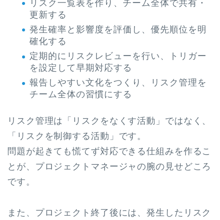
リスク一覧表を作り、チーム全体で共有・
更新する
発生確率と影響度を評価し、優先順位を明
確化する
定期的にリスクレビューを行い、トリガー
を設定して早期対応する
報告しやすい文化をつくり、リスク管理を
チーム全体の習慣にする
リスク管理は「リスクをなくす活動」ではなく、
「リスクを制御する活動」です。
問題が起きても慌てず対応できる仕組みを作るこ
とが、プロジェクトマネージャの腕の見せどころ
です。
また、プロジェクト終了後には、発生したリスク