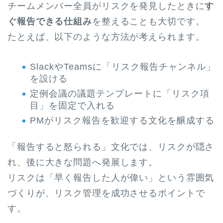
チームメンバー全員がリスクを発見したときに
す
ぐ報告できる仕組み
を整えることも大切です。
たとえば、以下のような方法が考えられます。
SlackやTeamsに「リスク報告チャンネル」
を設ける
定例会議の議題テンプレートに「リスク項
目」を固定で入れる
PMがリスク報告を歓迎する文化を醸成する
「報告すると怒られる」文化では、リスクが隠さ
れ、後に大きな問題へ発展します。
リスクは「早く報告した人が偉い」という雰囲気
づくりが、リスク管理を成功させるポイントで
す。