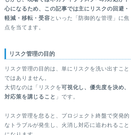
心になるため、この記事では主にリスクの回避・
軽減・移転・受容
といった「防御的な管理」に焦
点を当てます。
リスク管理の目的
リスク管理の目的は、単にリスクを洗い出すこと
ではありません。
大切なのは「リスクを
可視化し、優先度を決め、
対応策を講じること
」です。
リスク管理を怠ると、プロジェクト終盤で突発的
なトラブルが発生し、火消し対応に追われること
になります。