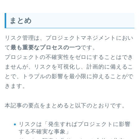
まとめ
リスク管理は、プロジェクトマネジメントにおい
て
最も重要なプロセスの一つ
です。
プロジェクトの不確実性をゼロにすることはでき
ませんが、リスクを可視化し、計画的に備えるこ
とで、トラブルの影響を最小限に抑えることがで
きます。
本記事の要点をまとめると以下のとおりです。
リスクは「発生すればプロジェクトに影響
する不確実な事象」