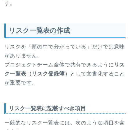
す。
リスク一覧表の作成
リスクを「頭の中で分かっている」だけでは意味
がありません。
プロジェクトチーム全体で共有できるように
リス
ク一覧表（リスク登録簿）
として文書化すること
が重要です。
リスク一覧表に記載すべき項目
一般的なリスク一覧表には、次のような項目を含