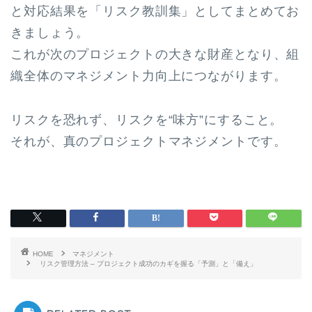
と対応結果を「リスク教訓集」としてまとめてお
きましょう。
これが次のプロジェクトの大きな財産となり、組
織全体のマネジメント力向上につながります。
リスクを恐れず、リスクを“味方”にすること。
それが、真のプロジェクトマネジメントです。
HOME
マネジメント
リスク管理方法 – プロジェクト成功のカギを握る「予測」と「備え」