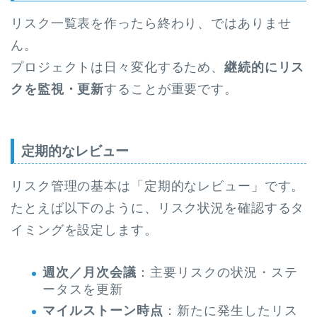
リスク一覧表を作ったら終わり、ではありませ
ん。
プロジェクトは日々変化するため、
継続的にリス
クを監視・更新
することが重要です。
定期的なレビュー
リスク管理の基本は「定期的なレビュー」です。
たとえば以下のように、リスク状況を確認するタ
イミングを設定します。
週次／月次会議
：主要リスクの状況・ステ
ータスを更新
マイルストーン時点
：新たに発生したリス