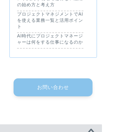
の始め方と考え方
プロジェクトマネジメントでAI
を使える業務一覧と活用ポイン
ト
AI時代にプロジェクトマネージ
ャーは何をする仕事になるのか
お問い合わせ