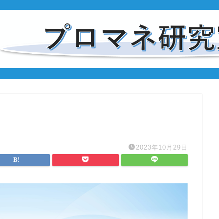
2023年10月29日