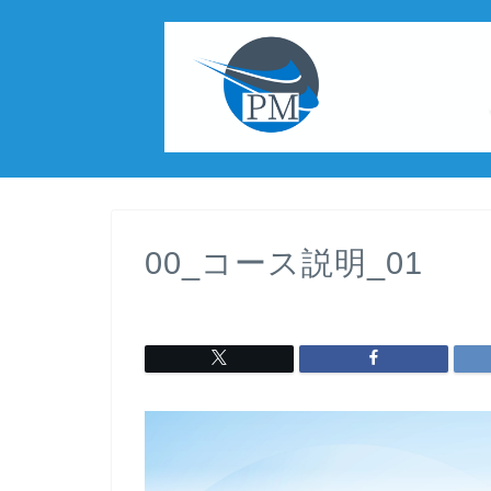
00_コース説明_01