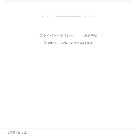
プライバシーポリシー
免責事項
2021–2026 プロマネ研究室
お問い合わせ