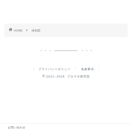
HOME
体制図
プライバシーポリシー
免責事項
2021–2026 プロマネ研究室
お問い合わせ