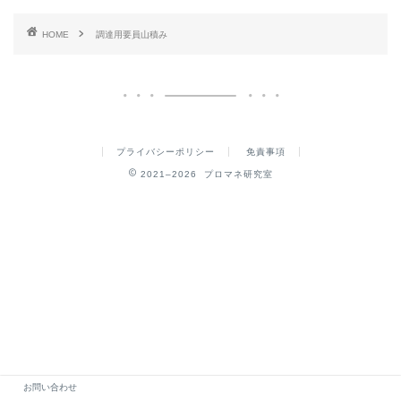
HOME
調達用要員山積み
プライバシーポリシー
免責事項
2021–2026 プロマネ研究室
お問い合わせ