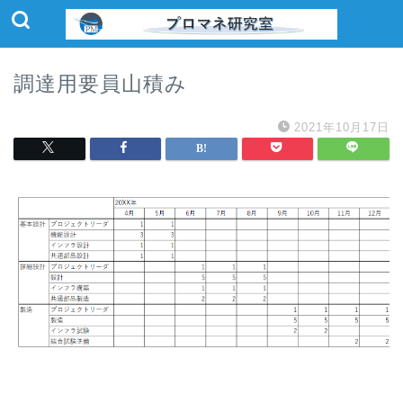
調達用要員山積み
2021年10月17日