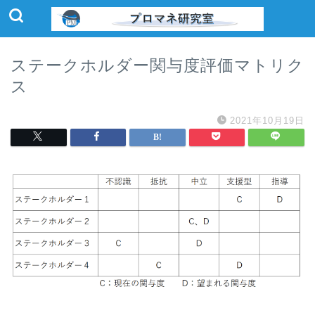
ステークホルダー関与度評価マトリク
ス
2021年10月19日