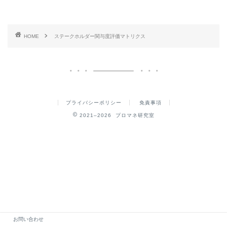
HOME
ステークホルダー関与度評価マトリクス
プライバシーポリシー
免責事項
2021–2026 プロマネ研究室
お問い合わせ