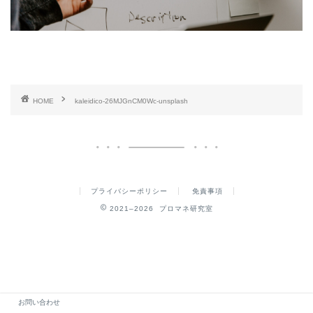
HOME
kaleidico-26MJGnCM0Wc-unsplash
プライバシーポリシー
免責事項
2021–2026 プロマネ研究室
お問い合わせ