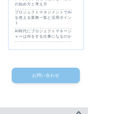
の始め方と考え方
プロジェクトマネジメントでAI
を使える業務一覧と活用ポイン
ト
AI時代にプロジェクトマネージ
ャーは何をする仕事になるのか
お問い合わせ