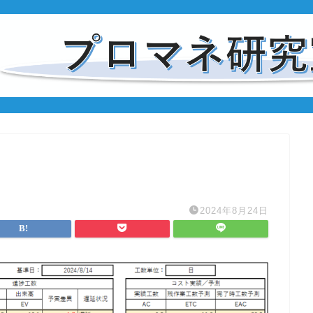
2024年8月24日