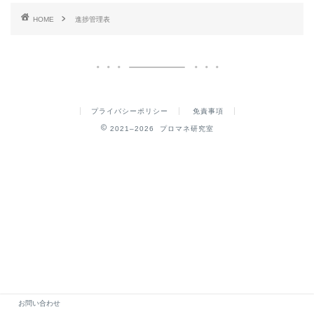
HOME
進捗管理表
プライバシーポリシー
免責事項
2021–2026 プロマネ研究室
お問い合わせ