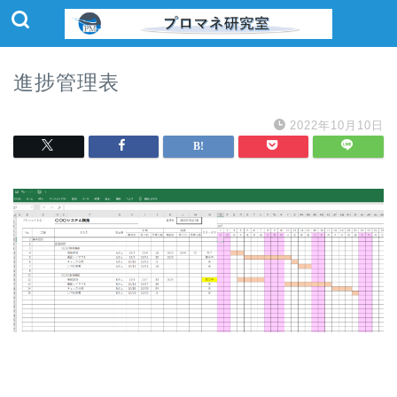
進捗管理表
2022年10月10日