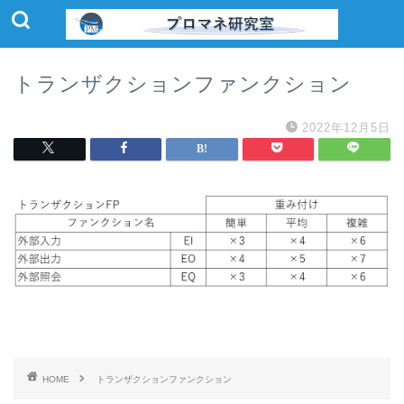
トランザクションファンクション
2022年12月5日
HOME
トランザクションファンクション