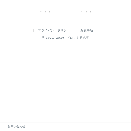
プライバシーポリシー
免責事項
2021–2026 プロマネ研究室
お問い合わせ