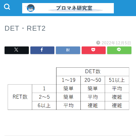
DET・RET2
2022年12月5日