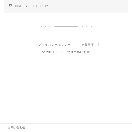
HOME
DET・RET2
プライバシーポリシー
免責事項
2021–2026 プロマネ研究室
お問い合わせ