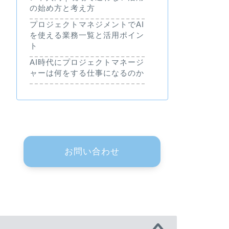
の始め方と考え方
プロジェクトマネジメントでAI
を使える業務一覧と活用ポイン
ト
AI時代にプロジェクトマネージ
ャーは何をする仕事になるのか
お問い合わせ