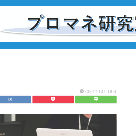
2024年10月19日