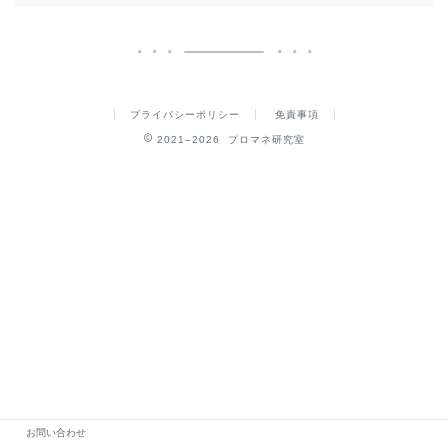
プライバシーポリシー
免責事項
2021–2026 プロマネ研究室
お問い合わせ