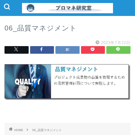
06_品質マネジメント
2023年7月22日
HOME
06_品質マネジメント