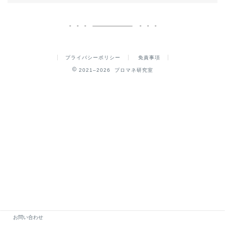
プライバシーポリシー
免責事項
2021–2026 プロマネ研究室
お問い合わせ