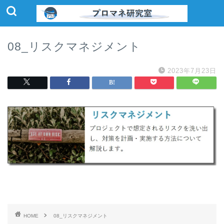
08_リスクマネジメント
2023年7月23日
HOME
08_リスクマネジメント