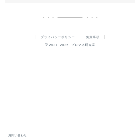
プライバシーポリシー
免責事項
2021–2026 プロマネ研究室
お問い合わせ