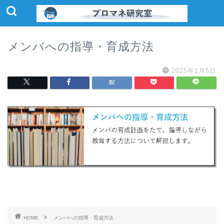
メンバへの指導・育成方法
2025年1月5日
HOME
メンバへの指導・育成方法