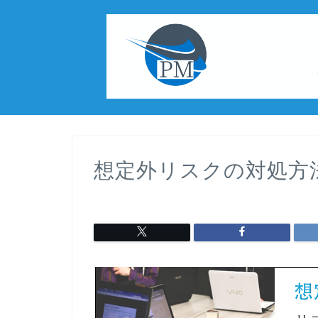
想定外リスクの対処方