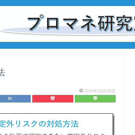
法
2024年10月20日