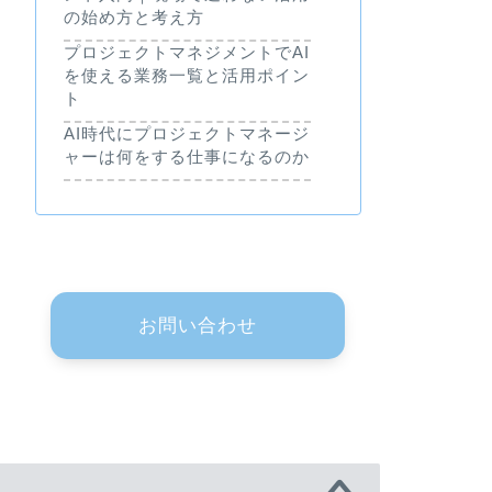
の始め方と考え方
プロジェクトマネジメントでAI
を使える業務一覧と活用ポイン
ト
AI時代にプロジェクトマネージ
ャーは何をする仕事になるのか
お問い合わせ