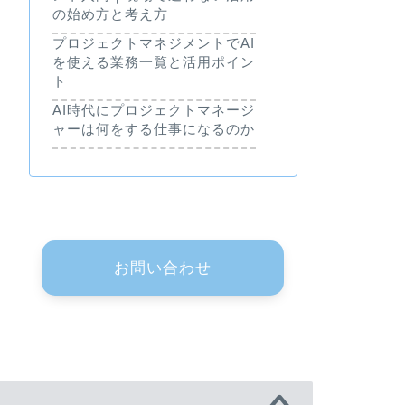
の始め方と考え方
プロジェクトマネジメントでAI
を使える業務一覧と活用ポイン
ト
AI時代にプロジェクトマネージ
ャーは何をする仕事になるのか
お問い合わせ