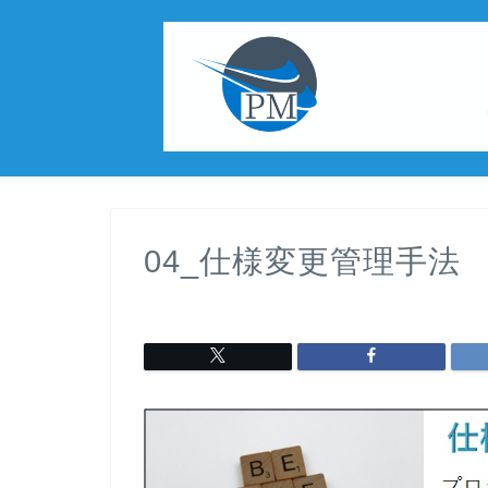
04_仕様変更管理手法