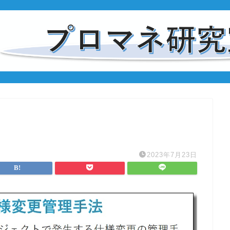
2023年7月23日