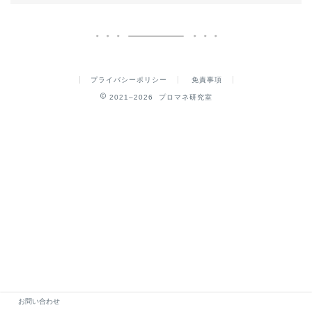
プライバシーポリシー
免責事項
2021–2026 プロマネ研究室
お問い合わせ