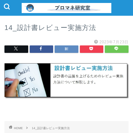
14_設計書レビュー実施方法
2023年7月23日
HOME
14_設計書レビュー実施方法