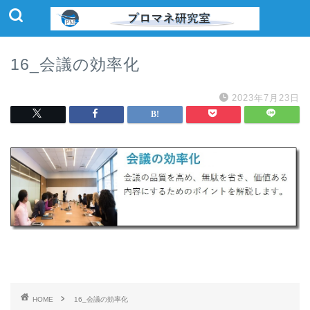
16_会議の効率化
2023年7月23日
HOME
16_会議の効率化