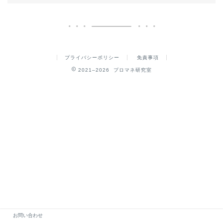
プライバシーポリシー
免責事項
2021–2026 プロマネ研究室
お問い合わせ