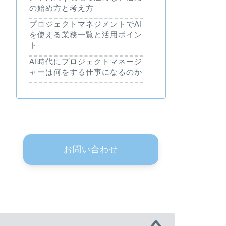
の始め方と考え方
プロジェクトマネジメントでAI
を使える業務一覧と活用ポイン
ト
AI時代にプロジェクトマネージ
ャーは何をする仕事になるのか
お問い合わせ