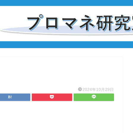
2024年10月29日