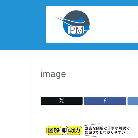
image