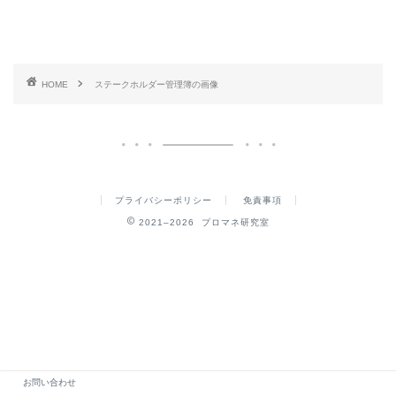
HOME
ステークホルダー管理簿の画像
プライバシーポリシー
免責事項
2021–2026 プロマネ研究室
お問い合わせ