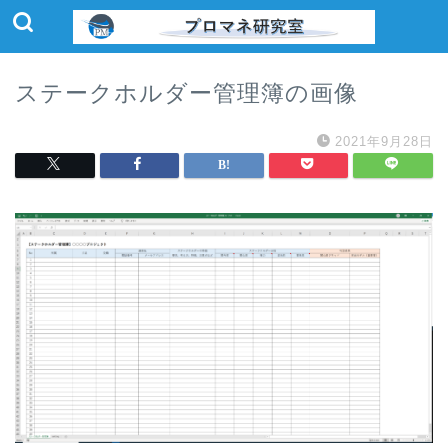
ステークホルダー管理簿の画像
2021年9月28日