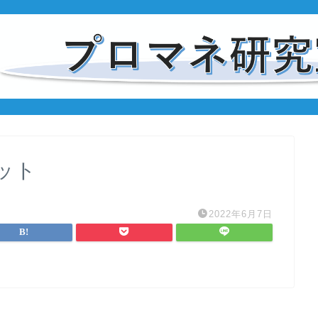
ット
2022年6月7日