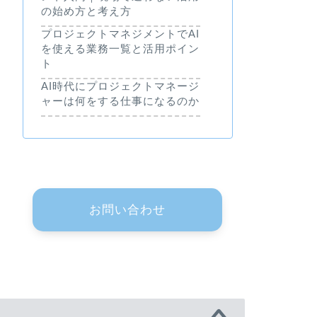
の始め方と考え方
プロジェクトマネジメントでAI
を使える業務一覧と活用ポイン
ト
AI時代にプロジェクトマネージ
ャーは何をする仕事になるのか
お問い合わせ