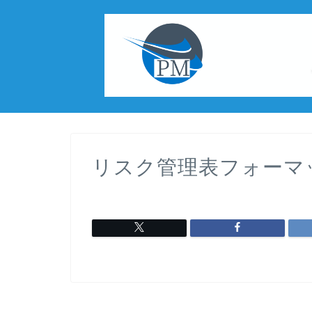
リスク管理表フォーマ