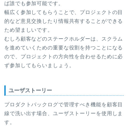
ば誰でも参加可能です。
幅広く参加してもらうことで、プロジェクトの目
的など意見交換したり情報共有することができる
ため望ましいです。
むしろ顧客などのステークホルダーは、スクラム
を進めていくための重要な役割を持つことになる
ので、プロジェクトの方向性を合わせるために必
ず参加してもらいましょう。
ユーザストーリー
プロダクトバックログで管理すべき機能を顧客目
線で洗い出す場合、ユーザストーリーを使用しま
す。