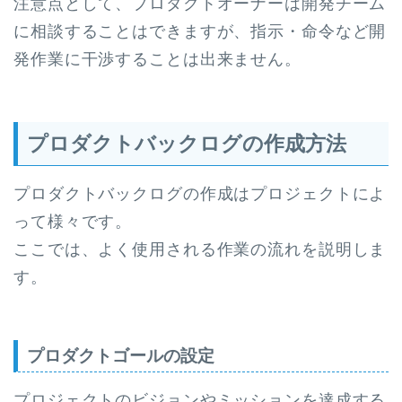
注意点として、プロダクトオーナーは開発チーム
に相談することはできますが、指示・命令など開
発作業に干渉することは出来ません。
プロダクトバックログの作成方法
プロダクトバックログの作成はプロジェクトによ
って様々です。
ここでは、よく使用される作業の流れを説明しま
す。
プロダクトゴールの設定
プロジェクトのビジョンやミッションを達成する