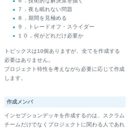
６．技術的な解決策を描く
７．夜も眠れない問題
８．期間を見極める
９．トレードオフ・スライダー
１０．何がどれだけ必要か
トピックスは10個ありますが、全てを作成する
必要はありません。
プロジェクト特性を考えながら必要に応じて作成
します。
作成メンバ
インセプションデッキを作成するのは、スクラム
チームだけでなくプロジェクトに関わる人であれ