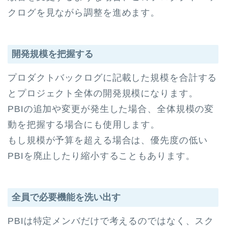
クログを見ながら調整を進めます。
開発規模を把握する
プロダクトバックログに記載した規模を合計する
とプロジェクト全体の開発規模になります。
PBIの追加や変更が発生した場合、全体規模の変
動を把握する場合にも使用します。
もし規模が予算を超える場合は、優先度の低い
PBIを廃止したり縮小することもあります。
全員で必要機能を洗い出す
PBIは特定メンバだけで考えるのではなく、スク