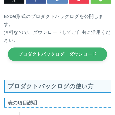
Excel形式のプロダクトバックログを公開しま
す。
無料なので、ダウンロードしてご自由に活用くだ
さい。
プロダクトバックログ ダウンロード
プロダクトバックログの使い方
表の項目説明