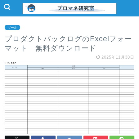
ツール
プロダクトバックログのExcelフォー
マット 無料ダウンロード
2025年11月30日