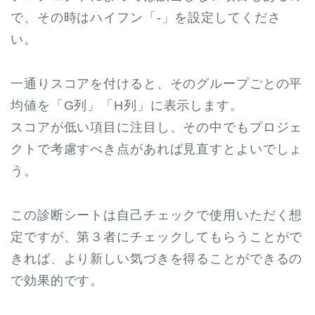
で、その時はハイフン「-」を設定してくださ
い。
一通りスコアを付けると、そのグループごとの平
均値を「G列」「H列」に表示します。
スコアが低い項目に注目し、その中でもプロジェ
クトで考慮すべき点があれば見直すとよいでしょ
う。
この診断シートは自己チェックで使用いただく想
定ですが、第３者にチェックしてもらうことがで
きれば、より新しい気づきを得ることができるの
で効果的です。