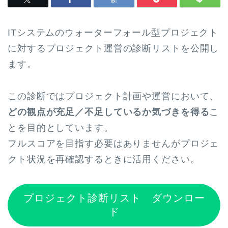
ITシステムのウォーターフォール型プロジェクト
に対するプロジェクト運営の診断リストを公開し
ます。
この診断ではプロジェクト計画や運営において、
どの観点が充足／不足しているか気づきを得る
こ
とを目的としています。
フルスコアを目指す必要はありませんがプロジェ
クト状況を再確認するときに活用ください。
プロジェクト診断リスト ダウンロー
ド