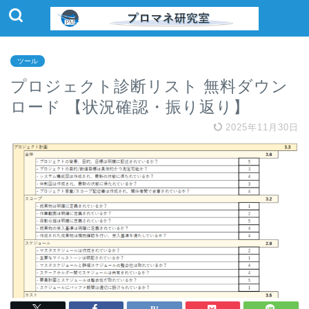
ツール
プロジェクト診断リスト 無料ダウン
ロード 【状況確認・振り返り】
2025年11月30日