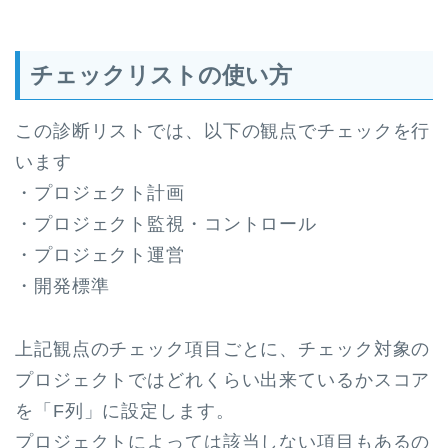
チェックリストの使い方
この診断リストでは、以下の観点でチェックを行
います
・プロジェクト計画
・プロジェクト監視・コントロール
・プロジェクト運営
・開発標準
上記観点のチェック項目ごとに、チェック対象の
プロジェクトではどれくらい出来ているかスコア
を「F列」に設定します。
プロジェクトによっては該当しない項目もあるの