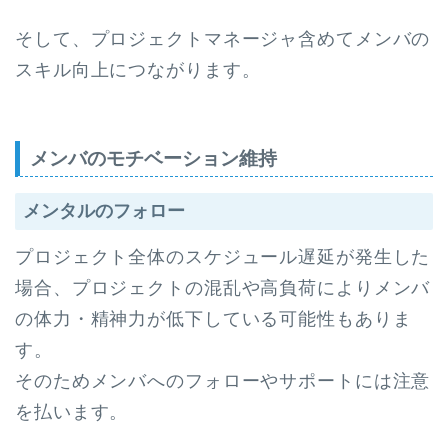
そして、プロジェクトマネージャ含めてメンバの
スキル向上につながります。
メンバのモチベーション維持
メンタルのフォロー
プロジェクト全体のスケジュール遅延が発生した
場合、プロジェクトの混乱や高負荷によりメンバ
の体力・精神力が低下している可能性もありま
す。
そのためメンバへのフォローやサポートには注意
を払います。