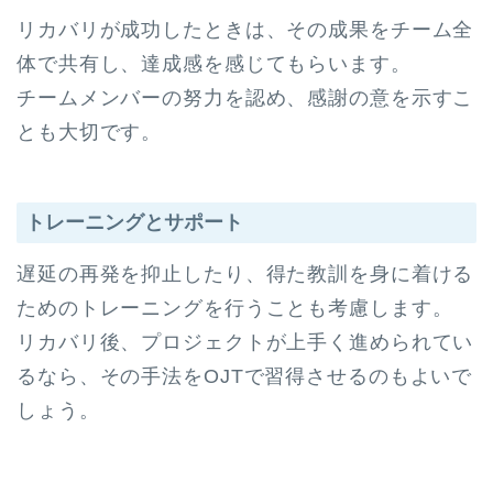
リカバリが成功したときは、その成果をチーム全
体で共有し、達成感を感じてもらいます。
チームメンバーの努力を認め、感謝の意を示すこ
とも大切です。
トレーニングとサポート
遅延の再発を抑止したり、得た教訓を身に着ける
ためのトレーニングを行うことも考慮します。
リカバリ後、プロジェクトが上手く進められてい
るなら、その手法をOJTで習得させるのもよいで
しょう。