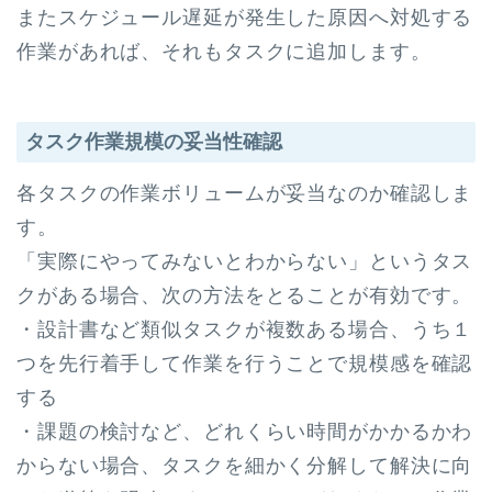
またスケジュール遅延が発生した原因へ対処する
作業があれば、それもタスクに追加します。
タスク作業規模の妥当性確認
各タスクの作業ボリュームが妥当なのか確認しま
す。
「実際にやってみないとわからない」というタス
クがある場合、次の方法をとることが有効です。
・設計書など類似タスクが複数ある場合、うち１
つを先行着手して作業を行うことで規模感を確認
する
・課題の検討など、どれくらい時間がかかるかわ
からない場合、タスクを細かく分解して解決に向