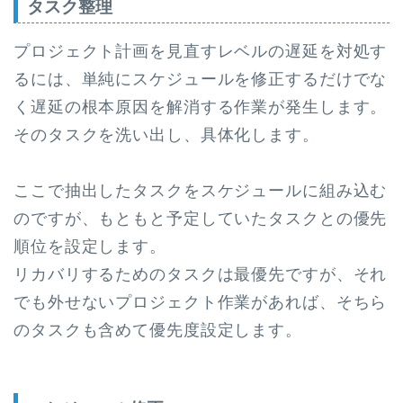
タスク整理
プロジェクト計画を見直すレベルの遅延を対処す
るには、単純にスケジュールを修正するだけでな
く遅延の根本原因を解消する作業が発生します。
そのタスクを洗い出し、具体化します。
ここで抽出したタスクをスケジュールに組み込む
のですが、もともと予定していたタスクとの優先
順位を設定します。
リカバリするためのタスクは最優先ですが、それ
でも外せないプロジェクト作業があれば、そちら
のタスクも含めて優先度設定します。