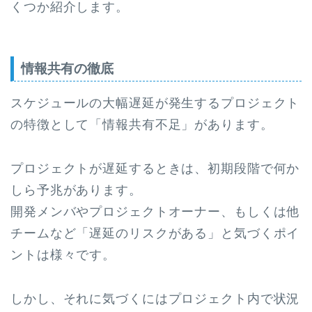
くつか紹介します。
情報共有の徹底
スケジュールの大幅遅延が発生するプロジェクト
の特徴として「情報共有不足」があります。
プロジェクトが遅延するときは、初期段階で何か
しら予兆があります。
開発メンバやプロジェクトオーナー、もしくは他
チームなど「遅延のリスクがある」と気づくポイ
ントは様々です。
しかし、それに気づくにはプロジェクト内で状況