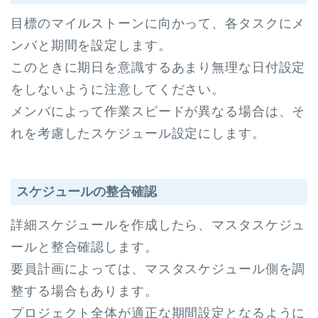
目標のマイルストーンに向かって、各タスクにメ
ンバと期間を設定します。
このときに期日を意識するあまり無理な日付設定
をしないように注意してください。
メンバによって作業スピードが異なる場合は、そ
れを考慮したスケジュール設定にします。
スケジュールの整合確認
詳細スケジュールを作成したら、マスタスケジュ
ールと整合確認します。
要員計画によっては、マスタスケジュール側を調
整する場合もあります。
プロジェクト全体が適正な期間設定となるように