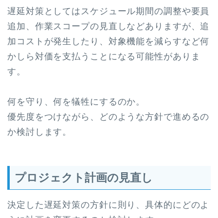
遅延対策としてはスケジュール期間の調整や要員
追加、作業スコープの見直しなどありますが、追
加コストが発生したり、対象機能を減らすなど何
かしら対価を支払うことになる可能性がありま
す。
何を守り、何を犠牲にするのか。
優先度をつけながら、どのような方針で進めるの
か検討します。
プロジェクト計画の見直し
決定した遅延対策の方針に則り、具体的にどのよ