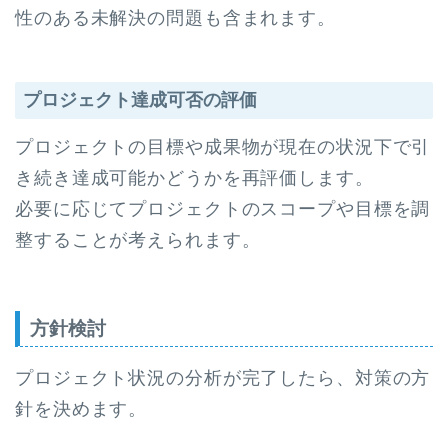
性のある未解決の問題も含まれます。
プロジェクト達成可否の評価
プロジェクトの目標や成果物が現在の状況下で引
き続き達成可能かどうかを再評価します。
必要に応じてプロジェクトのスコープや目標を調
整することが考えられます。
方針検討
プロジェクト状況の分析が完了したら、対策の方
針を決めます。