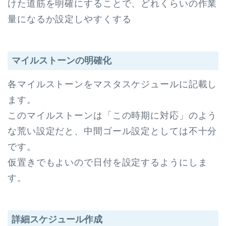
けた道筋を明確にすることで、どれくらいの作業
量になるか設定しやすくする
マイルストーンの明確化
各マイルストーンをマスタスケジュールに記載し
ます。
このマイルストーンは「この時期に対応」のよう
な荒い設定だと、中間ゴール設定としては不十分
です。
仮置きでもよいので日付を設定するようにしま
す。
詳細スケジュール作成