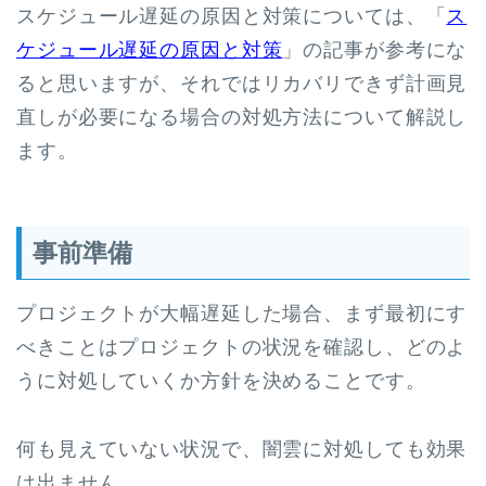
スケジュール遅延の原因と対策については、「
ス
ケジュール遅延の原因と対策
」の記事が参考にな
ると思いますが、それではリカバリできず計画見
直しが必要になる場合の対処方法について解説し
ます。
事前準備
プロジェクトが大幅遅延した場合、まず最初にす
べきことはプロジェクトの状況を確認し、どのよ
うに対処していくか方針を決めることです。
何も見えていない状況で、闇雲に対処しても効果
は出ません。