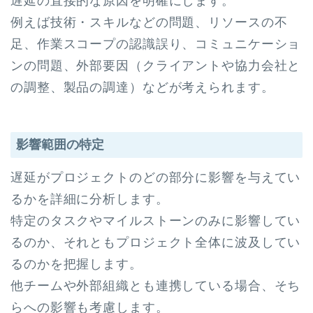
遅延の直接的な原因を明確にします。
例えば技術・スキルなどの問題、リソースの不
足、作業スコープの認識誤り、コミュニケーショ
ンの問題、外部要因（クライアントや協力会社と
の調整、製品の調達）などが考えられます。
影響範囲の特定
遅延がプロジェクトのどの部分に影響を与えてい
るかを詳細に分析します。
特定のタスクやマイルストーンのみに影響してい
るのか、それともプロジェクト全体に波及してい
るのかを把握します。
他チームや外部組織とも連携している場合、そち
らへの影響も考慮します。