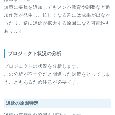
無策に要員を追加してもメンバ教育や調整など追
加作業が発生し、忙しくなる割には成果が出なか
ったり、逆に遅延が拡大する原因になる可能性も
あります。
プロジェクト状況の分析
プロジェクトの状況を分析します。
この分析が不十分だと間違った対策をとってしま
うこともあるため注意が必要です。
遅延の原因特定