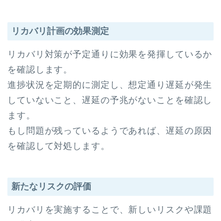
リカバリ計画の効果測定
リカバリ対策が予定通りに効果を発揮しているか
を確認します。
進捗状況を定期的に測定し、想定通り遅延が発生
していないこと、遅延の予兆がないことを確認し
ます。
もし問題が残っているようであれば、遅延の原因
を確認して対処します。
新たなリスクの評価
リカバリを実施することで、新しいリスクや課題