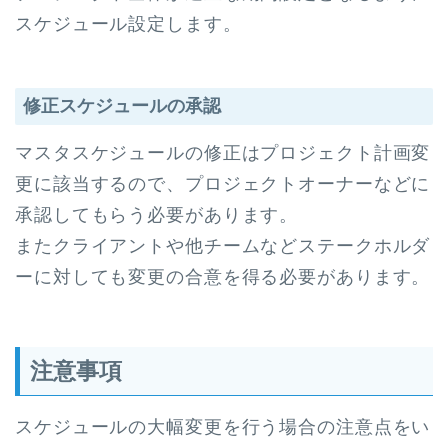
スケジュール設定します。
修正スケジュールの承認
マスタスケジュールの修正はプロジェクト計画変
更に該当するので、プロジェクトオーナーなどに
承認してもらう必要があります。
またクライアントや他チームなどステークホルダ
ーに対しても変更の合意を得る必要があります。
注意事項
スケジュールの大幅変更を行う場合の注意点をい