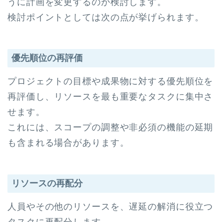
うに計画を変更するのか検討します。
検討ポイントとしては次の点が挙げられます。
優先順位の再評価
プロジェクトの目標や成果物に対する優先順位を
再評価し、リソースを最も重要なタスクに集中さ
せます。
これには、スコープの調整や非必須の機能の延期
も含まれる場合があります。
リソースの再配分
人員やその他のリソースを、遅延の解消に役立つ
タスクに再配分します。