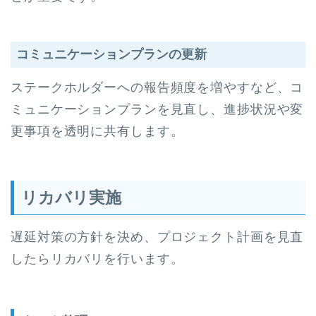
コミュニケーションプランの更新
ステークホルダーへの報告頻度を増やすなど、コ
ミュニケーションプランを見直し、進捗状況や変
更事項を透明に共有します。
リカバリ実施
遅延対策の方針を決め、プロジェクト計画を見直
したらリカバリを行います。