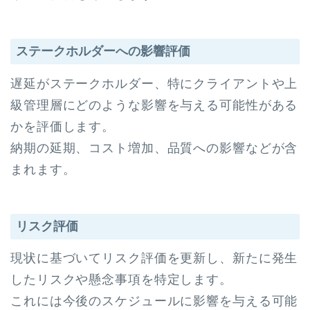
ステークホルダーへの影響評価
遅延がステークホルダー、特にクライアントや上
級管理層にどのような影響を与える可能性がある
かを評価します。
納期の延期、コスト増加、品質への影響などが含
まれます。
リスク評価
現状に基づいてリスク評価を更新し、新たに発生
したリスクや懸念事項を特定します。
これには今後のスケジュールに影響を与える可能