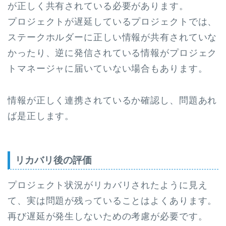
が正しく共有されている必要があります。
プロジェクトが遅延しているプロジェクトでは、
ステークホルダーに正しい情報が共有されていな
かったり、逆に発信されている情報がプロジェク
トマネージャに届いていない場合もあります。
情報が正しく連携されているか確認し、問題あれ
ば是正します。
リカバリ後の評価
プロジェクト状況がリカバリされたように見え
て、実は問題が残っていることはよくあります。
再び遅延が発生しないための考慮が必要です。