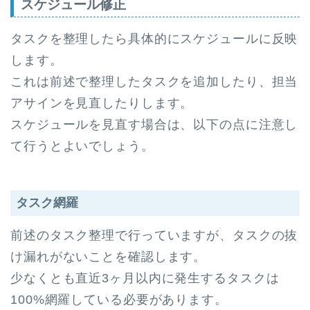
スケジュール修正
タスクを整理したら具体的にスケジュールに反映
します。
これは前述で整理したタスクを追加したり、担当
アサインを見直したりします。
スケジュールを見直す場合は、以下の点に注意し
て行うとよいでしょう。
タスク網羅
前述のタスク整理で行っていますが、タスクの抜
け漏れがないことを確認します。
少なくとも直近3ヶ月以内に発生するタスクは
100%網羅している必要があります。