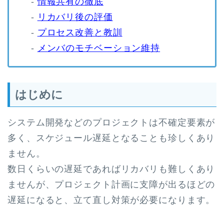
-
情報共有の徹底
-
リカバリ後の評価
-
プロセス改善と教訓
-
メンバのモチベーション維持
はじめに
システム開発などのプロジェクトは不確定要素が
多く、スケジュール遅延となることも珍しくあり
ません。
数日くらいの遅延であればリカバリも難しくあり
ませんが、プロジェクト計画に支障が出るほどの
遅延になると、立て直し対策が必要になります。