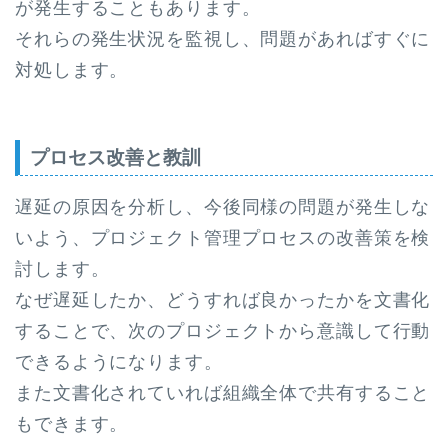
が発生することもあります。
それらの発生状況を監視し、問題があればすぐに
対処します。
プロセス改善と教訓
遅延の原因を分析し、今後同様の問題が発生しな
いよう、プロジェクト管理プロセスの改善策を検
討します。
なぜ遅延したか、どうすれば良かったかを文書化
することで、次のプロジェクトから意識して行動
できるようになります。
また文書化されていれば組織全体で共有すること
もできます。