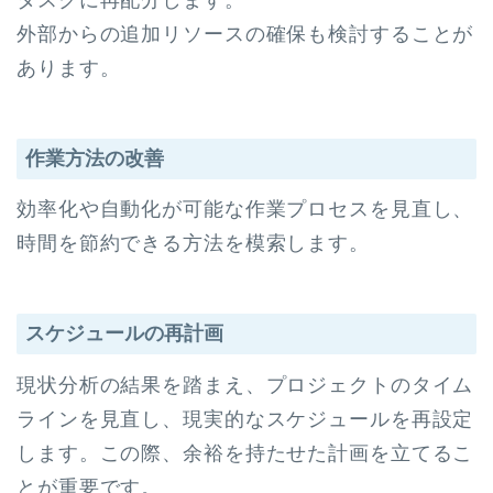
外部からの追加リソースの確保も検討することが
あります。
作業方法の改善
効率化や自動化が可能な作業プロセスを見直し、
時間を節約できる方法を模索します。
スケジュールの再計画
現状分析の結果を踏まえ、プロジェクトのタイム
ラインを見直し、現実的なスケジュールを再設定
します。この際、余裕を持たせた計画を立てるこ
とが重要です。