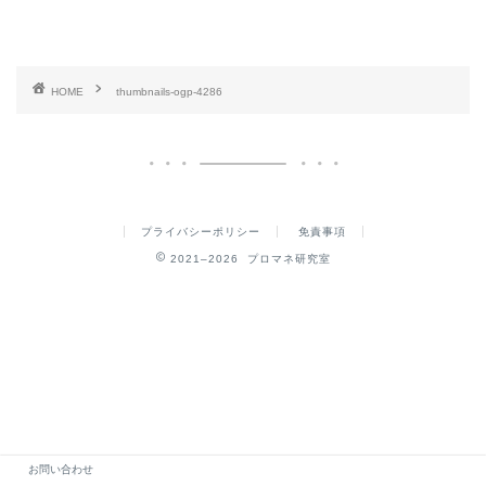
HOME
thumbnails-ogp-4286
プライバシーポリシー
免責事項
2021–2026 プロマネ研究室
お問い合わせ