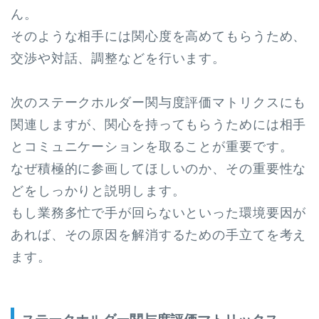
ん。
そのような相手には関心度を高めてもらうため、
交渉や対話、調整などを行います。
次のステークホルダー関与度評価マトリクスにも
関連しますが、関心を持ってもらうためには相手
とコミュニケーションを取ることが重要です。
なぜ積極的に参画してほしいのか、その重要性な
どをしっかりと説明します。
もし業務多忙で手が回らないといった環境要因が
あれば、その原因を解消するための手立てを考え
ます。