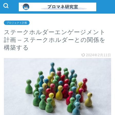
プロジェクト計画
ステークホルダーエンゲージメント
計画 – ステークホルダーとの関係を
構築する
2024年2月11日