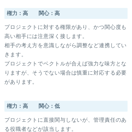
権力：高 関心：高
プロジェクトに対する権限があり、かつ関心度も
高い相手には注意深く接します。
相手の考え方を意識しながら調整など連携してい
きます。
プロジェクトでベクトルが合えば強力な味方とな
りますが、そうでない場合は慎重に対応する必要
があります。
権力：高 関心：低
プロジェクトに直接関与しないが、管理責任のあ
る役職者などが該当します。