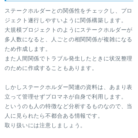
ステークホルダーとの関係性をチェックし、プロ
ジェクト遂行しやすいように関係構築します。
大規模プロジェクトのようにステークホルダーが
多人数になると、人ごとの相関関係が複雑になる
ため作成します。
また人間関係でトラブル発生したときに状況整理
のために作成することもあります。
しかしステークホルダー関連の資料は、あまり表
立って管理せずプロマネが自身で利用します。
というのも人の特徴など分析するものなので、当
人に見られたら不都合ある情報です。
取り扱いには注意しましょう。