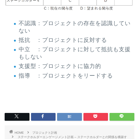
不認識：プロジェクトの存在を認識してい
ない
抵抗 ：プロジェクトに反対する
中立 ：プロジェクトに対して抵抗も支援
もしない
支援型：プロジェクトに協力的
指導 ：プロジェクトをリードする
HOME
プロジェクト計画
ステークホルダーエンゲージメント計画 – ステークホルダーとの関係を構築す