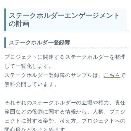
ステークホルダーエンゲージメント
の計画
ステークホルダー登録簿
プロジェクトに関連するステークホルダーを整理
して一覧化します。
ステークホルダー登録簿のサンプルは、
こちら
で
無料公開しています。
それぞれのステークホルダーの立場や権力、責任
範囲などの役割に関する情報から、人柄、プロジ
ェクトに対する姿勢、考え方、プロジェクトへの
関心度などをまとめます。