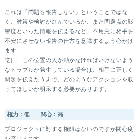
これは「問題を報告しない」ということではな
く、対策や検討が進んでいるか、また問題点の影
響度といった情報を伝えるなど、不用意に相手を
不安にさせない報告の仕方を意識するよう心がけ
ます。
逆に、この位置の人が動かなければいけないよう
なトラブルが発生している場合は、相手に正しく
問題を伝えたうえで、どのようなアクションを取
ってほしいか明示する必要があります。
権力：低 関心：高
プロジェクトに対する権限はないのですが関心度
が高い人です。