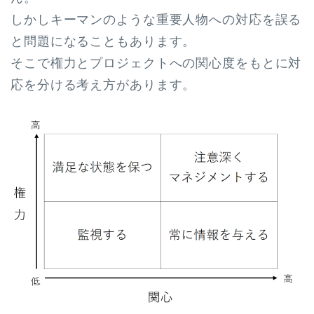
しかしキーマンのような重要人物への対応を誤る
と問題になることもあります。
そこで権力とプロジェクトへの関心度をもとに対
応を分ける考え方があります。