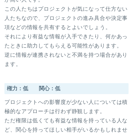
この人たちはプロジェクトが気になって仕方ない
人たちなので、プロジェクトの進み具合や決定事
項などの情報を共有するとよいでしょう。
それにより有益な情報が入手できたり、何かあっ
たときに助力してもらえる可能性があります。
逆に情報が連携されないと不満を持つ場合があり
ます。
権力：低 関心：低
プロジェクトへの影響度が少ない人については積
極的なアプローチは行わず静観します。
ただ権限は低くても有益な情報を持っている人な
ど、関心を持ってほしい相手がいるかもしれませ