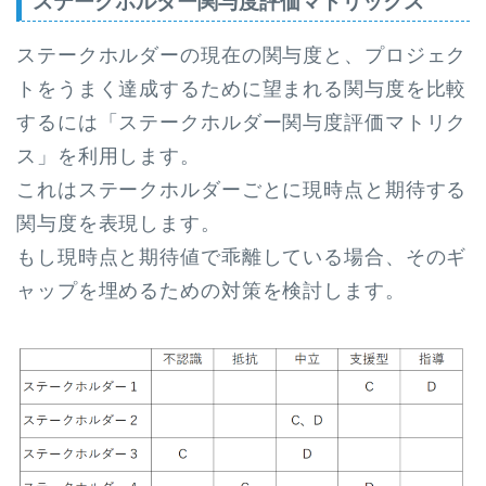
ステークホルダー関与度評価マトリックス
ステークホルダーの現在の関与度と、プロジェク
トをうまく達成するために望まれる関与度を比較
するには「ステークホルダー関与度評価マトリク
ス」を利用します。
これはステークホルダーごとに現時点と期待する
関与度を表現します。
もし現時点と期待値で乖離している場合、そのギ
ャップを埋めるための対策を検討します。