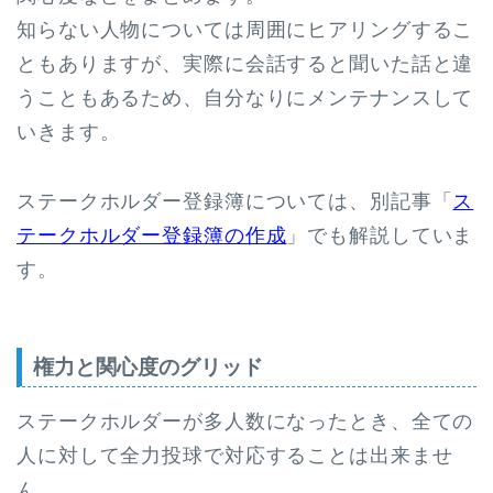
知らない人物については周囲にヒアリングするこ
ともありますが、実際に会話すると聞いた話と違
うこともあるため、自分なりにメンテナンスして
いきます。
ステークホルダー登録簿については、別記事「
ス
テークホルダー登録簿の作成
」でも解説していま
す。
権力と関心度のグリッド
ステークホルダーが多人数になったとき、全ての
人に対して全力投球で対応することは出来ませ
ん。