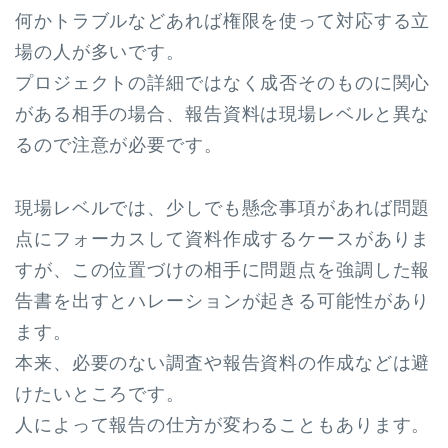
何かトラブルなどあれば権限を使って対応する立
場の人が多いです。
プロジェクトの詳細ではなく成否そのものに関心
がある相手の場合、報告資料は現場レベルと異な
るので注意が必要です。
現場レベルでは、少しでも懸念事項があれば問題
点にフォーカスして資料作成するケースがありま
すが、この位置づけの相手に問題点を強調した報
告書を出すとハレーションが起きる可能性があり
ます。
本来、必要のない調査や報告資料の作成などは避
けたいところです。
人によって報告の仕方が変わることもあります。