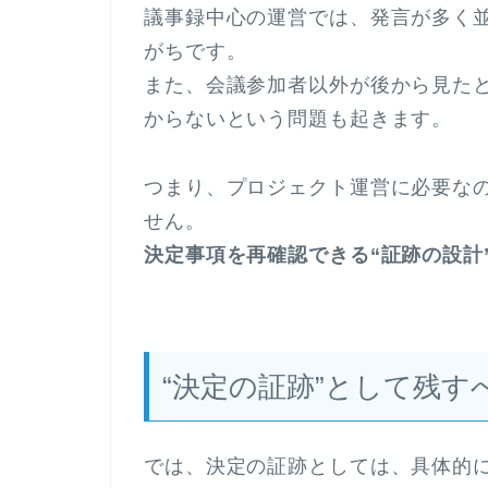
議事録中心の運営では、発言が多く
がちです。
また、会議参加者以外が後から見た
からないという問題も起きます。
つまり、プロジェクト運営に必要な
せん。
決定事項を再確認できる“証跡の設計
“決定の証跡”として残す
では、決定の証跡としては、具体的