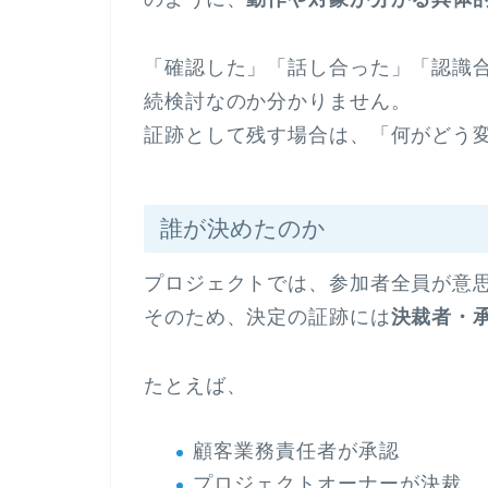
「確認した」「話し合った」「認識
続検討なのか分かりません。
証跡として残す場合は、「何がどう
誰が決めたのか
プロジェクトでは、参加者全員が意
そのため、決定の証跡には
決裁者・
たとえば、
顧客業務責任者が承認
プロジェクトオーナーが決裁