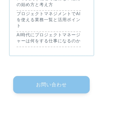
の始め方と考え方
プロジェクトマネジメントでAI
を使える業務一覧と活用ポイン
ト
AI時代にプロジェクトマネージ
ャーは何をする仕事になるのか
お問い合わせ