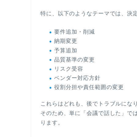
特に、以下のようなテーマでは、決
要件追加・削減
納期変更
予算追加
品質基準の変更
リスク受容
ベンダー対応方針
役割分担や責任範囲の変更
これらはどれも、後でトラブルにな
そのため、単に「会議で話した」で
ります。