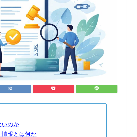
ないのか
き情報とは何か