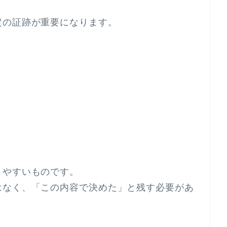
定の証跡が重要になります。
りやすいものです。
はなく、「この内容で決めた」と残す必要があ