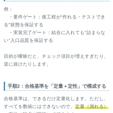
例：
・要件ゲート：後工程が“作れる・テストでき
る”状態を保証する
・実装完了ゲート：結合に入れても“詰まらな
い”入口品質を保証する
目的が曖昧だと、チェック項目が増えすぎたり、
逆に抜けたりします。
手順2：合格基準を「定量＋定性」で構成する
合格基準は、できるだけ定量化します。ただし、
すべてを数値にはできないので、
定量（測れる）