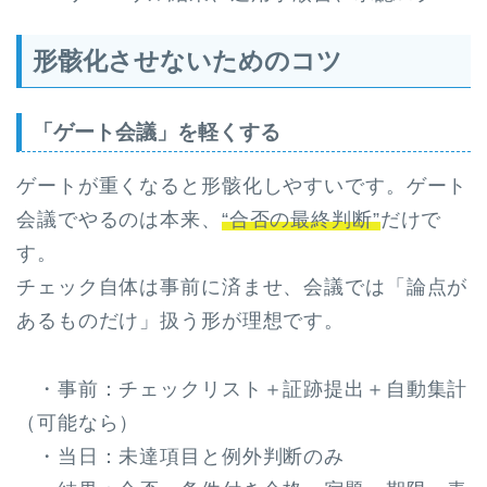
形骸化させないためのコツ
「ゲート会議」を軽くする
ゲートが重くなると形骸化しやすいです。ゲート
会議でやるのは本来、
“合否の最終判断”
だけで
す。
チェック自体は事前に済ませ、会議では「論点が
あるものだけ」扱う形が理想です。
・事前：チェックリスト＋証跡提出＋自動集計
（可能なら）
・当日：未達項目と例外判断のみ