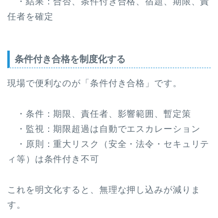
・結果：合否、条件付き合格、宿題、期限、責
任者を確定
条件付き合格を制度化する
現場で便利なのが「条件付き合格」です。
・条件：期限、責任者、影響範囲、暫定策
・監視：期限超過は自動でエスカレーション
・原則：重大リスク（安全・法令・セキュリテ
ィ等）は条件付き不可
これを明文化すると、無理な押し込みが減りま
す。