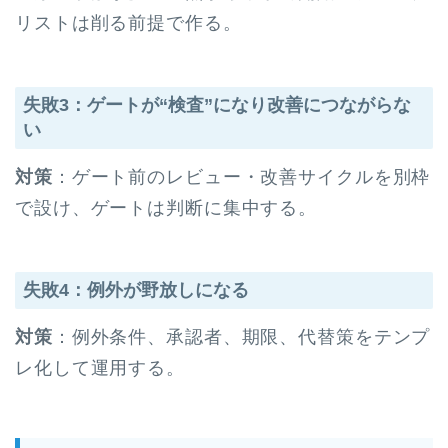
リストは削る前提で作る。
失敗3：ゲートが“検査”になり改善につながらな
い
対策
：ゲート前のレビュー・改善サイクルを別枠
で設け、ゲートは判断に集中する。
失敗4：例外が野放しになる
対策
：例外条件、承認者、期限、代替策をテンプ
レ化して運用する。