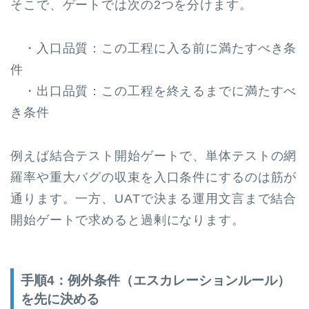
そこで、ゲートでは次の2つを分けます。
・入口品質：この工程に入る前に満たすべき条
件
・出口品質：この工程を終えるまでに満たすべ
き条件
例えば結合テスト開始ゲートで、単体テストの網
羅率や重大バグの収束を入口条件にするのは筋が
通ります。一方、UATで決まる運用文言まで結合
開始ゲートで求めると過剰になります。
手順4：例外条件（エスカレーションルール）
を先に決める