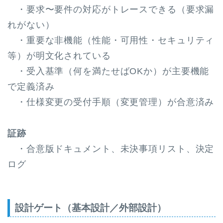
・要求〜要件の対応がトレースできる（要求漏
れがない）
・重要な非機能（性能・可用性・セキュリティ
等）が明文化されている
・受入基準（何を満たせばOKか）が主要機能
で定義済み
・仕様変更の受付手順（変更管理）が合意済み
証跡
・合意版ドキュメント、未決事項リスト、決定
ログ
設計ゲート（基本設計／外部設計）