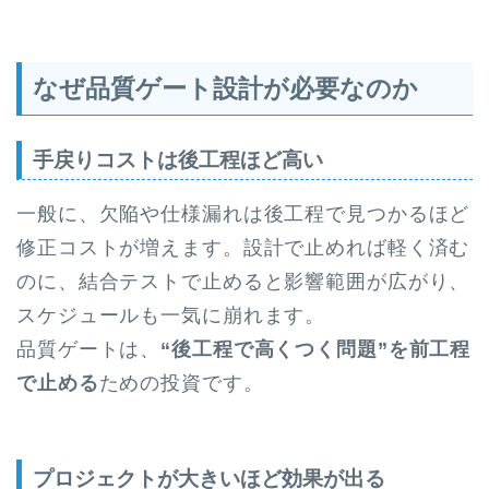
なぜ品質ゲート設計が必要なのか
手戻りコストは後工程ほど高い
一般に、欠陥や仕様漏れは後工程で見つかるほど
修正コストが増えます。設計で止めれば軽く済む
のに、結合テストで止めると影響範囲が広がり、
スケジュールも一気に崩れます。
品質ゲートは、
“後工程で高くつく問題”を前工程
で止める
ための投資です。
プロジェクトが大きいほど効果が出る