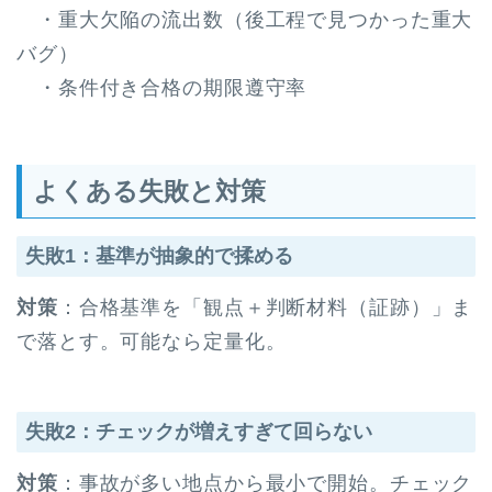
・重大欠陥の流出数（後工程で見つかった重大
バグ）
・条件付き合格の期限遵守率
よくある失敗と対策
失敗1：基準が抽象的で揉める
対策
：合格基準を「観点＋判断材料（証跡）」ま
で落とす。可能なら定量化。
失敗2：チェックが増えすぎて回らない
対策
：事故が多い地点から最小で開始。チェック