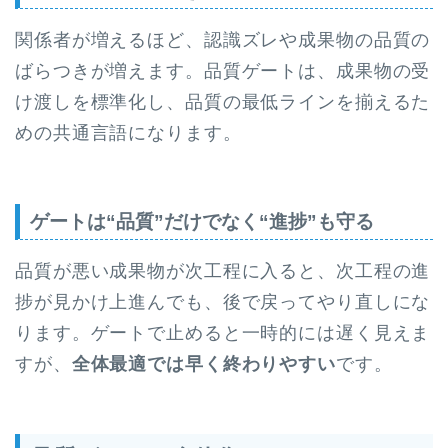
関係者が増えるほど、認識ズレや成果物の品質の
ばらつきが増えます。品質ゲートは、成果物の受
け渡しを標準化し、品質の最低ラインを揃えるた
めの共通言語になります。
ゲートは“品質”だけでなく“進捗”も守る
品質が悪い成果物が次工程に入ると、次工程の進
捗が見かけ上進んでも、後で戻ってやり直しにな
ります。ゲートで止めると一時的には遅く見えま
すが、
全体最適では早く終わりやすい
です。