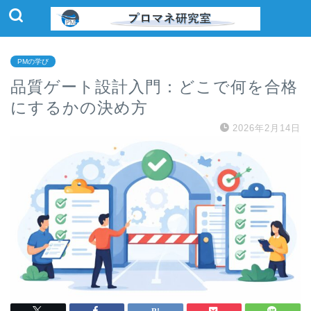
PMの学び
品質ゲート設計入門：どこで何を合格
にするかの決め方
2026年2月14日