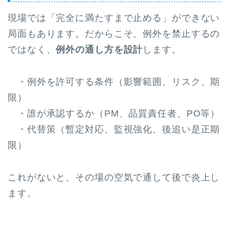
現場では「完全に満たすまで止める」ができない
局面もあります。だからこそ、例外を禁止するの
ではなく、
例外の通し方を設計
します。
・例外を許可する条件（影響範囲、リスク、期
限）
・誰が承認するか（PM、品質責任者、PO等）
・代替策（暫定対応、監視強化、後追い是正期
限）
これがないと、その場の空気で通して後で炎上し
ます。