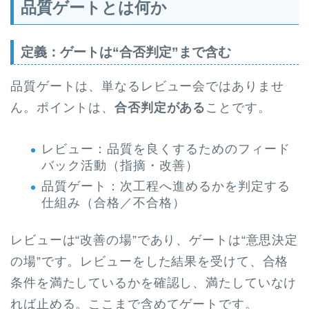
品質ゲートとは何か
定義：ゲートは“合否判定”まで含む
品質ゲートは、単なるレビュー会ではありませ
ん。ポイントは、
合否判定がある
ことです。
レビュー：品質を良くするためのフィード
バック活動（指摘・改善）
品質ゲート：次工程へ進めるかを判定する
仕組み（合格／不合格）
レビューは“改善の場”であり、ゲートは“意思決定
の場”です。レビューをした結果を受けて、合格
条件を満たしているかを確認し、満たしていなけ
れば止める。ここまで含めてゲートです。