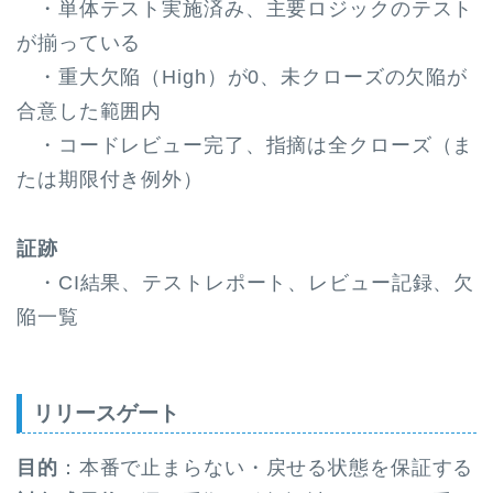
・単体テスト実施済み、主要ロジックのテスト
が揃っている
・重大欠陥（High）が0、未クローズの欠陥が
合意した範囲内
・コードレビュー完了、指摘は全クローズ（ま
たは期限付き例外）
証跡
・CI結果、テストレポート、レビュー記録、欠
陥一覧
リリースゲート
目的
：本番で止まらない・戻せる状態を保証する