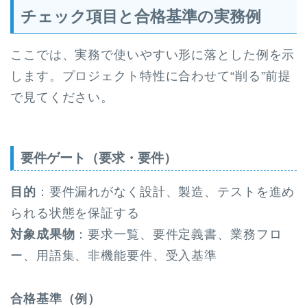
チェック項目と合格基準の実務例
ここでは、実務で使いやすい形に落とした例を示
します。プロジェクト特性に合わせて“削る”前提
で見てください。
要件ゲート（要求・要件）
目的
：要件漏れがなく設計、製造、テストを進め
られる状態を保証する
対象成果物
：要求一覧、要件定義書、業務フロ
ー、用語集、非機能要件、受入基準
合格基準（例）