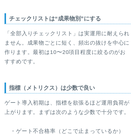
チェックリストは“成果物別”にする
「全部入りチェックリスト」は実運用に耐えられ
ません。成果物ごとに短く、頻出の抜けを中心に
作ります。最初は10〜20項目程度に絞るのがお
すすめです。
指標（メトリクス）は少数で良い
ゲート導入初期は、指標を欲張るほど運用負荷が
上がります。まずは次のような少数で十分です。
・ゲート不合格率（どこで止まっているか）