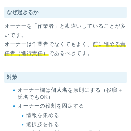
なぜ起きるか
オーナーを「作業者」と勘違いしていることが多
いです。
オーナーは作業者でなくてもよく、
前に進める責
任者（進行責任）
であるべきです。
対策
オーナー欄は
個人名
を原則にする（役職＋
氏名でもOK）
オーナーの役割を固定する
情報を集める
選択肢を作る