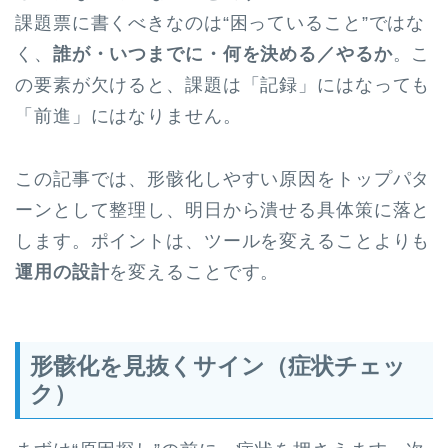
課題票に書くべきなのは“困っていること”ではな
く、
誰が・いつまでに・何を決める／やるか
。こ
の要素が欠けると、課題は「記録」にはなっても
「前進」にはなりません。
この記事では、形骸化しやすい原因をトップパタ
ーンとして整理し、明日から潰せる具体策に落と
します。ポイントは、ツールを変えることよりも
運用の設計
を変えることです。
形骸化を見抜くサイン（症状チェッ
ク）