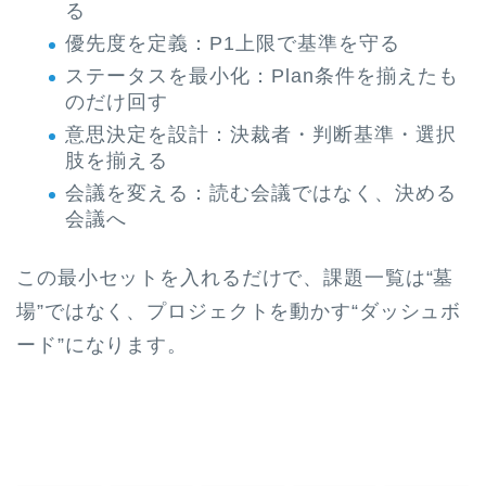
る
優先度を定義：P1上限で基準を守る
ステータスを最小化：Plan条件を揃えたも
のだけ回す
意思決定を設計：決裁者・判断基準・選択
肢を揃える
会議を変える：読む会議ではなく、決める
会議へ
この最小セットを入れるだけで、課題一覧は“墓
場”ではなく、プロジェクトを動かす“ダッシュボ
ード”になります。