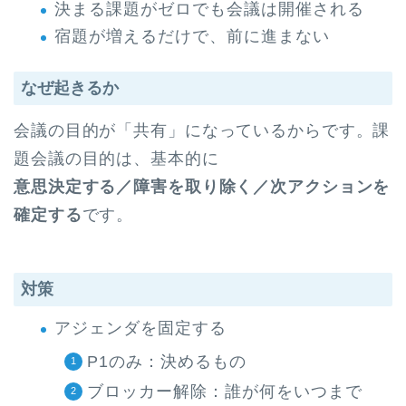
決まる課題がゼロでも会議は開催される
宿題が増えるだけで、前に進まない
なぜ起きるか
会議の目的が「共有」になっているからです。課
題会議の目的は、基本的に
意思決定する／障害を取り除く／次アクションを
確定する
です。
対策
アジェンダを固定する
P1のみ：決めるもの
ブロッカー解除：誰が何をいつまで