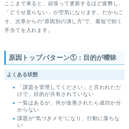
ここまで来ると、頑張って更新するほど疲弊し、
「どうせ直らない」が空気になります。だからこ
そ、次章からの“原因別の潰し方”で、最短で効く
手当てを入れます。
原因トップパターン①：目的が曖昧
よくある状態
「課題を管理してください」と言われただ
けで、目的が共有されていない
一覧はあるが、何が改善されたら成功か分
からない
課題が“気づきメモ”になり、行動に落ちな
い