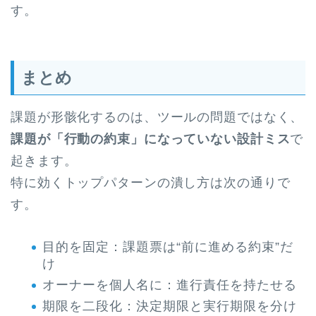
す。
まとめ
課題が形骸化するのは、ツールの問題ではなく、
課題が「行動の約束」になっていない設計ミス
で
起きます。
特に効くトップパターンの潰し方は次の通りで
す。
目的を固定：課題票は“前に進める約束”だ
け
オーナーを個人名に：進行責任を持たせる
期限を二段化：決定期限と実行期限を分け