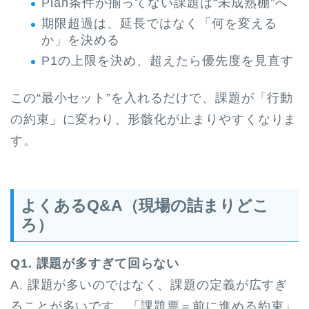
Plan条件が揃ってない課題は“未成熟棚”へ
期限超過は、延長ではなく「何を変える
か」を決める
P1の上限を決め、超えたら優先度を見直す
この“最小セット”を入れるだけで、課題が「行動
の約束」に変わり、形骸化が止まりやすくなりま
す。
よくあるQ&A（現場の詰まりどこ
ろ）
Q1. 課題が多すぎて回らない
A. 課題が多いのではなく、課題の定義が広すぎ
ることが多いです。「課題票＝前に進める約束」