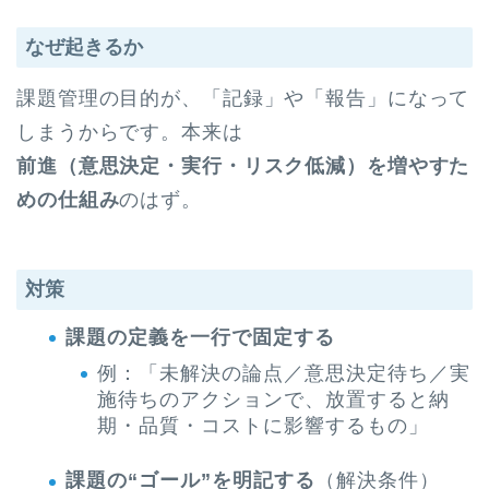
なぜ起きるか
課題管理の目的が、「記録」や「報告」になって
しまうからです。本来は
前進（意思決定・実行・リスク低減）を増やすた
めの仕組み
のはず。
対策
課題の定義を一行で固定する
例：「未解決の論点／意思決定待ち／実
施待ちのアクションで、放置すると納
期・品質・コストに影響するもの」
課題の“ゴール”を明記する
（解決条件）