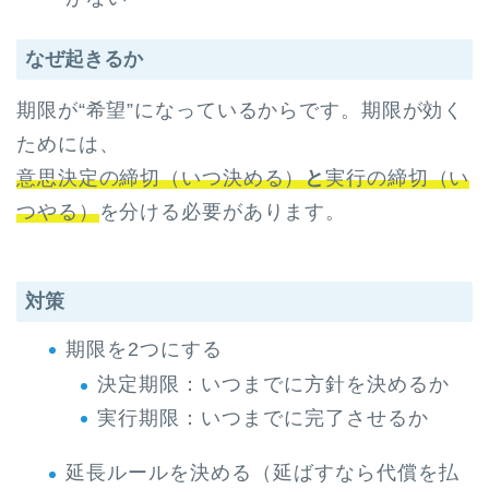
なぜ起きるか
期限が“希望”になっているからです。期限が効く
ためには、
意思決定の締切（いつ決める）
と
実行の締切（い
つやる）
を分ける必要があります。
対策
期限を2つにする
決定期限：いつまでに方針を決めるか
実行期限：いつまでに完了させるか
延長ルールを決める（延ばすなら代償を払