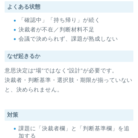
よくある状態
「確認中」「持ち帰り」が続く
決裁者が不在／判断材料不足
会議で決められず、課題が熟成しない
なぜ起きるか
意思決定は“場”ではなく“設計”が必要です。
決裁者・判断基準・選択肢・期限が揃っていない
と、決められません。
対策
課題に「決裁者欄」と「判断基準欄」を追
加する