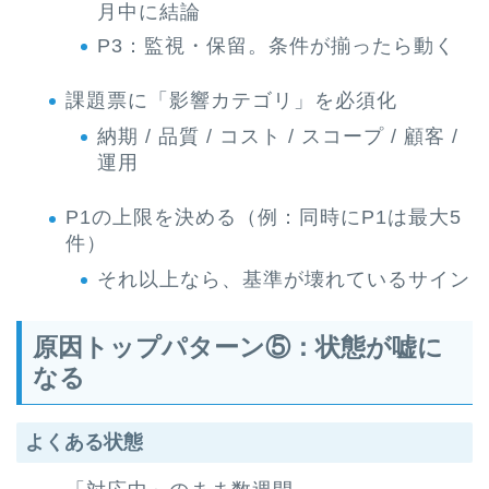
月中に結論
P3：監視・保留。条件が揃ったら動く
課題票に「影響カテゴリ」を必須化
納期 / 品質 / コスト / スコープ / 顧客 /
運用
P1の上限を決める（例：同時にP1は最大5
件）
それ以上なら、基準が壊れているサイン
原因トップパターン⑤：状態が嘘に
なる
よくある状態