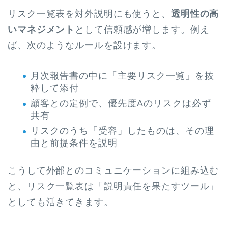
リスク一覧表を対外説明にも使うと、
透明性の高
いマネジメント
として信頼感が増します。例え
ば、次のようなルールを設けます。
月次報告書の中に「主要リスク一覧」を抜
粋して添付
顧客との定例で、優先度Aのリスクは必ず
共有
リスクのうち「受容」したものは、その理
由と前提条件を説明
こうして外部とのコミュニケーションに組み込む
と、リスク一覧表は「説明責任を果たすツール」
としても活きてきます。