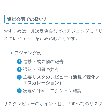
進捗会議での扱い方
おすすめは、月次定例会などのアジェンダに「リ
スクレビュー」を組み込むことです。
アジェンダ例
進捗・成果物の報告
課題・問題の共有
主要リスクのレビュー（新規／変化／
エスカレーション）
次週の計画・アクション確認
リスクレビューのポイントは、「すべてのリスク