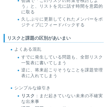
会議で「このリスクの対策を検討しよ
う」と、リストを元に話す時間を意図的
に取る
久しぶりに更新してくれたメンバーをポ
ジティブにフィードバックする
リスクと課題の区別があいまい
よくある混乱
すでに発生している問題も、全部リスク
一覧表に書いてしまう
逆に、将来起こりそうなことを課題管理
表に入れてしまう
シンプルな線引き
リスク
：まだ起きていない未来の不確実
な出来事