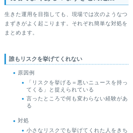
生きた運用を目指しても、現場では次のようなつ
まずきがよく起こります。それぞれ簡単な対処を
まとめます。
誰もリスクを挙げてくれない
原因例
「リスクを挙げる＝悪いニュースを持っ
てくる」と捉えられている
言ったところで何も変わらない経験があ
る
対処
小さなリスクでも挙げてくれた人をきち