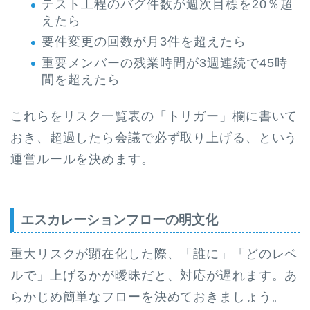
テスト工程のバグ件数が週次目標を20％超
えたら
要件変更の回数が月3件を超えたら
重要メンバーの残業時間が3週連続で45時
間を超えたら
これらをリスク一覧表の「トリガー」欄に書いて
おき、超過したら会議で必ず取り上げる、という
運営ルールを決めます。
エスカレーションフローの明文化
重大リスクが顕在化した際、「誰に」「どのレベ
ルで」上げるかが曖昧だと、対応が遅れます。あ
らかじめ簡単なフローを決めておきましょう。