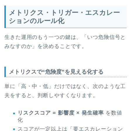
メトリクス・トリガー・エスカレー
ションのルール化
生きた運用のもう一つの鍵は、「いつ危険信号と
みなすのか」を決めることです。
メトリクスで“危険度”を見える化する
単に「高・中・低」だけではなく、次のような工
夫をすると、判断しやすくなります。
リスクスコア = 影響度 × 発生確率
を数値
化
スコアが一定以上は「要エスカレーション