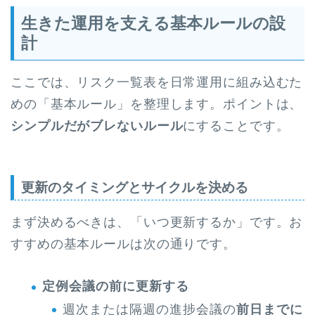
生きた運用を支える基本ルールの設
計
ここでは、リスク一覧表を日常運用に組み込むた
めの「基本ルール」を整理します。ポイントは、
シンプルだがブレないルール
にすることです。
更新のタイミングとサイクルを決める
まず決めるべきは、「いつ更新するか」です。お
すすめの基本ルールは次の通りです。
定例会議の前に更新する
週次または隔週の進捗会議の
前日までに