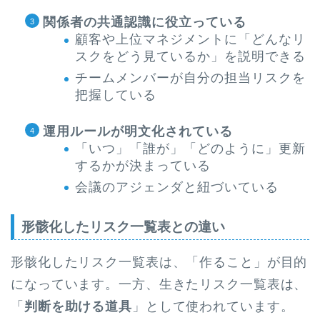
関係者の共通認識に役立っている
顧客や上位マネジメントに「どんなリ
スクをどう見ているか」を説明できる
チームメンバーが自分の担当リスクを
把握している
運用ルールが明文化されている
「いつ」「誰が」「どのように」更新
するかが決まっている
会議のアジェンダと紐づいている
形骸化したリスク一覧表との違い
形骸化したリスク一覧表は、「作ること」が目的
になっています。一方、生きたリスク一覧表は、
「
判断を助ける道具
」として使われています。