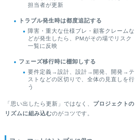
担当者が更新
トラブル発生時は都度追記する
障害・重大な仕様ブレ・顧客クレームな
どが発生したら、PMがその場でリスク
一覧に反映
フェーズ移行時に棚卸しする
要件定義→設計、設計→開発、開発→テ
ストなどの区切りで、全体の見直しを行
う
「思い出したら更新」ではなく、
プロジェクトの
リズムに組み込む
のがコツです。