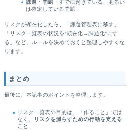
課題・問題
：すでに起きている、あるい
は確定している問題
リスクが顕在化したら、「課題管理表に移す」
「リスク一覧表の状況を“顕在化→課題化”にす
る」など、ルールを決めておくと整理しやすくな
ります。
まとめ
最後に、本記事のポイントを整理します。
リスク一覧表の目的は、「作ること」では
なく、
リスクを減らすための行動を支える
こと