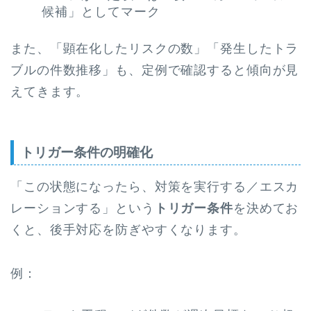
候補」としてマーク
また、「顕在化したリスクの数」「発生したトラ
ブルの件数推移」も、定例で確認すると傾向が見
えてきます。
トリガー条件の明確化
「この状態になったら、対策を実行する／エスカ
レーションする」という
トリガー条件
を決めてお
くと、後手対応を防ぎやすくなります。
例：