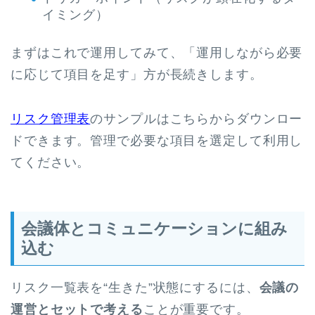
イミング）
まずはこれで運用してみて、「運用しながら必要
に応じて項目を足す」方が長続きします。
リスク管理表
のサンプルはこちらからダウンロー
ドできます。管理で必要な項目を選定して利用し
てください。
会議体とコミュニケーションに組み
込む
リスク一覧表を“生きた”状態にするには、
会議の
運営とセットで考える
ことが重要です。