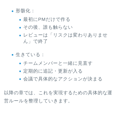
形骸化：
最初にPMだけで作る
その後、誰も触らない
レビューは「リスクは変わりありませ
ん」で終了
生きている：
チームメンバーと一緒に見直す
定期的に追記・更新が入る
会議で具体的なアクションが決まる
以降の章では、これを実現するための具体的な運
営ルールを整理していきます。