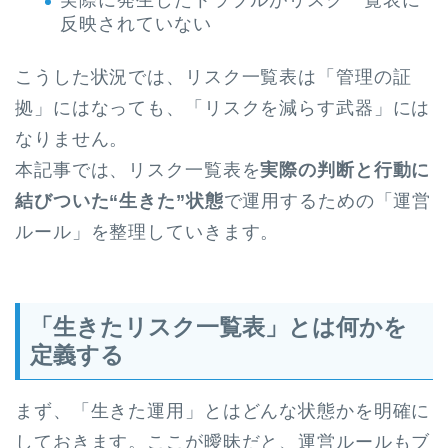
反映されていない
こうした状況では、リスク一覧表は「管理の証
拠」にはなっても、「リスクを減らす武器」には
なりません。
本記事では、リスク一覧表を
実際の判断と行動に
結びついた“生きた”状態
で運用するための「運営
ルール」を整理していきます。
「生きたリスク一覧表」とは何かを
定義する
まず、「生きた運用」とはどんな状態かを明確に
しておきます。ここが曖昧だと、運営ルールもブ