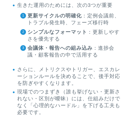
生きた運用のためには、次の3つが重要
更新サイクルの明確化
：定例会議前、
トラブル発生時、フェーズ移行時
シンプルなフォーマット
：更新しやす
さを優先する
会議体・報告への組み込み
：進捗会
議・顧客報告の中で活用する
さらに、メトリクスやトリガー、エスカレ
ーションルールを決めることで、後手対応
を防ぎやすくなります。
現場でのつまずき（誰も挙げない・更新さ
れない・区別が曖昧）には、仕組みだけで
なく「心理的なハードル」を下げる工夫も
必要です。