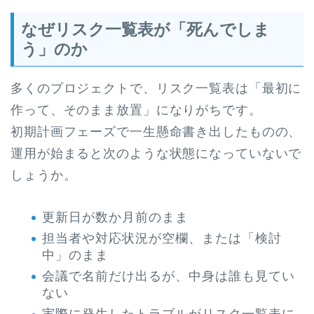
なぜリスク一覧表が「死んでしま
う」のか
多くのプロジェクトで、リスク一覧表は「最初に
作って、そのまま放置」になりがちです。
初期計画フェーズで一生懸命書き出したものの、
運用が始まると次のような状態になっていないで
しょうか。
更新日が数か月前のまま
担当者や対応状況が空欄、または「検討
中」のまま
会議で名前だけ出るが、中身は誰も見てい
ない
実際に発生したトラブルがリスク一覧表に