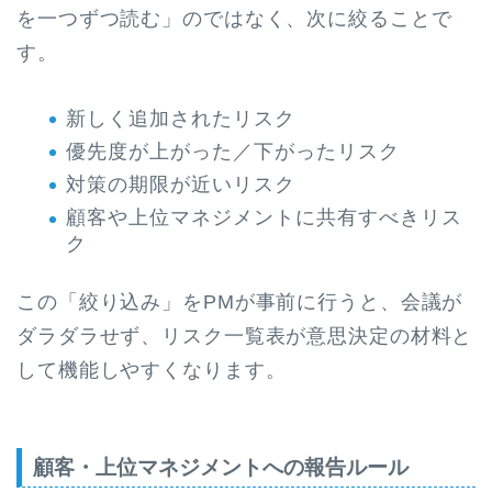
を一つずつ読む」のではなく、次に絞ることで
す。
新しく追加されたリスク
優先度が上がった／下がったリスク
対策の期限が近いリスク
顧客や上位マネジメントに共有すべきリス
ク
この「絞り込み」をPMが事前に行うと、会議が
ダラダラせず、リスク一覧表が意思決定の材料と
して機能しやすくなります。
顧客・上位マネジメントへの報告ルール