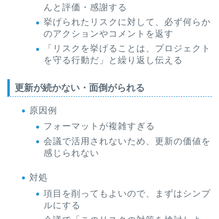
んと評価・感謝する
挙げられたリスクに対して、必ず何らか
のアクションやコメントを返す
「リスクを挙げることは、プロジェクト
を守る行動だ」と繰り返し伝える
更新が続かない・面倒がられる
原因例
フォーマットが複雑すぎる
会議で活用されないため、更新の価値を
感じられない
対処
項目を削ってもよいので、まずはシンプ
ルにする