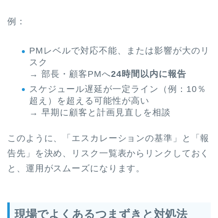
例：
PMレベルで対応不能、または影響が大のリ
スク
→ 部長・顧客PMへ
24時間以内に報告
スケジュール遅延が一定ライン（例：10％
超え）を超える可能性が高い
→ 早期に顧客と計画見直しを相談
このように、「エスカレーションの基準」と「報
告先」を決め、リスク一覧表からリンクしておく
と、運用がスムーズになります。
現場でよくあるつまずきと対処法