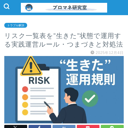
トラブル解決
リスク一覧表を”生きた”状態で運用す
る実践運営ルール・つまづきと対処法
2025年12月4日