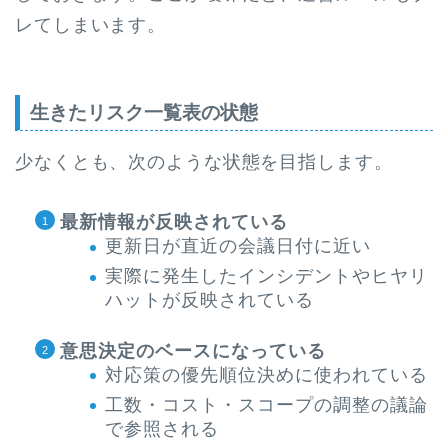
レてしまいます。
生きたリスク一覧表の状態
少なくとも、次のような状態を目指します。
最新情報が反映されている
更新日が直近の会議日付に近い
実際に発生したインシデントやヒヤリ
ハットが反映されている
意思決定のベースになっている
対応策の優先順位決めに使われている
工数・コスト・スコープの調整の議論
で参照される